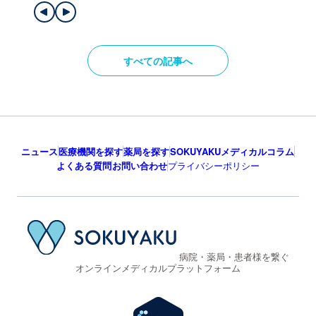
すべての記事へ
ニュース
医療機関を探す
薬局を探す
SOKUYAKUメディカルコラム
よくある質問
お問い合わせ
プライバシーポリシー
病院・薬局・患者様を繋ぐ
オンラインメディカルプラットフォーム