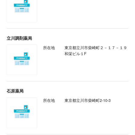
立川調剤薬局
所在地
東京都立川市柴崎町２－１７－１９
和栄ビル１F
石原薬局
所在地
東京都立川市柴崎町2-10-3