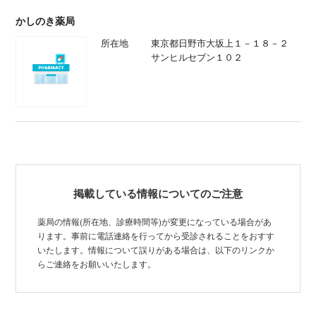
かしのき薬局
所在地
東京都日野市大坂上１－１８－２
サンヒルセブン１０２
掲載している情報についてのご注意
薬局の情報(所在地、診療時間等)が変更になっている場合があ
ります。事前に電話連絡を行ってから受診されることをおすす
いたします。情報について誤りがある場合は、以下のリンクか
らご連絡をお願いいたします。