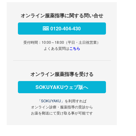
オンライン服薬指導に関する問い合せ
0120-404-430
受付時間：10:00～18:00（平日・土日祝営業）
よくある質問は
こちら
オンライン服薬指導を受ける
SOKUYAKUウェブ版へ
「SOKUYAKU」
を利用すれば
オンライン診療・服薬指導の受診から
お薬を郵送にて受け取る事が可能です