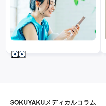
SOKUYAKUメディカルコラム