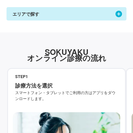
エリアで探す
SOKUYAKU
オンライン診療の流れ
STEP
1
診療方法を選択
スマートフォン・タブレットでご利用の方はアプリをダウ
ンロードします。