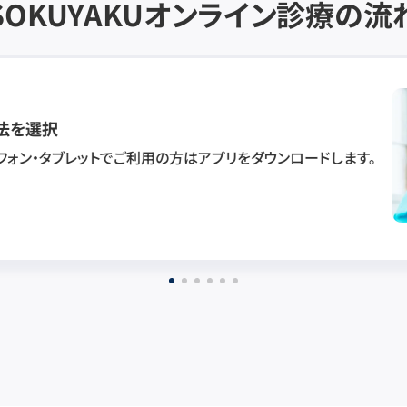
SOKUYAKU
オンライン診療の流
法を選択
フォン・タブレットでご利用の方はアプリをダウンロードします。