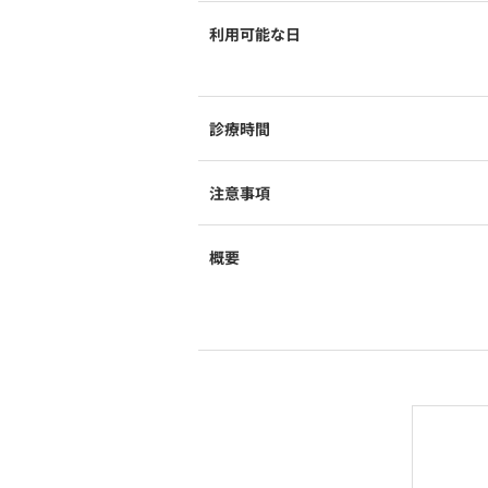
利用可能な日
診療時間
注意事項
概要