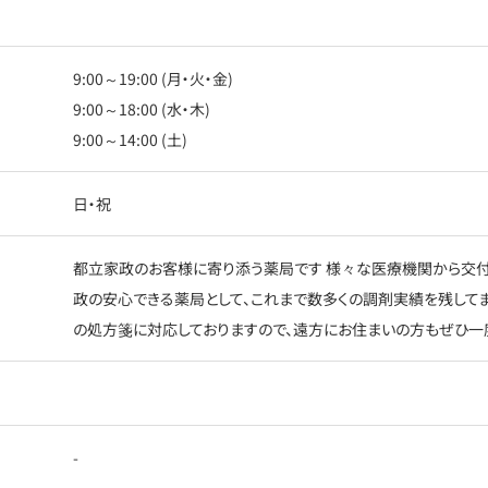
9:00～19:00 (月・火・金)
9:00～18:00 (水・木)
9:00～14:00 (土)
日・祝
都立家政のお客様に寄り添う薬局です 様々な医療機関から交付
政の安心できる薬局として、これまで数多くの調剤実績を残して
の処方箋に対応しておりますので、遠方にお住まいの方もぜひ一
-