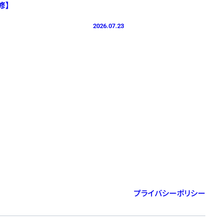
修】
2026.07.23
プライバシーポリシー