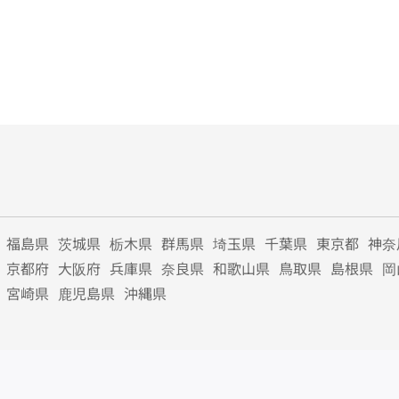
福島県
茨城県
栃木県
群馬県
埼玉県
千葉県
東京都
神奈
京都府
大阪府
兵庫県
奈良県
和歌山県
鳥取県
島根県
岡
宮崎県
鹿児島県
沖縄県