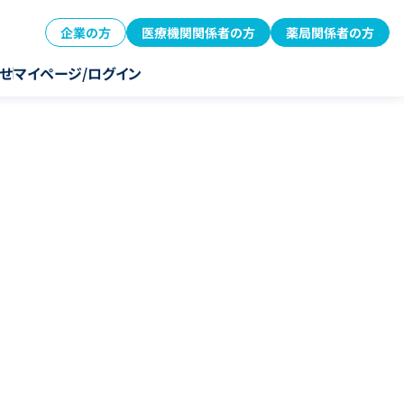
企業の方
医療機関関係者の方
薬局関係者の方
せ
マイページ/ログイン