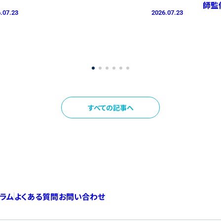
師監
.07.23
2026.07.23
すべての記事へ
コラム
よくある質問
お問い合わせ