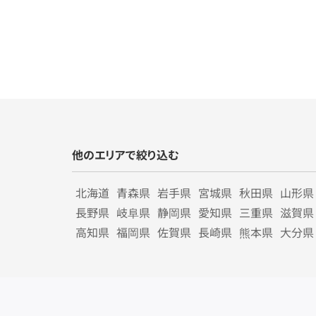
他のエリアで絞り込む
北海道
青森県
岩手県
宮城県
秋田県
山形県
長野県
岐阜県
静岡県
愛知県
三重県
滋賀県
高知県
福岡県
佐賀県
長崎県
熊本県
大分県