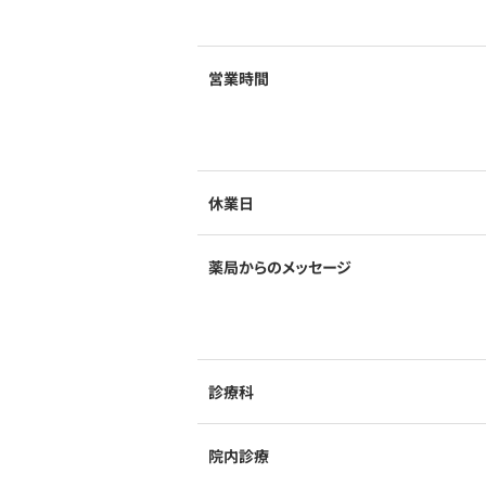
営業時間
休業日
薬局からのメッセージ
診療科
院内診療