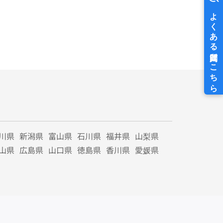
川県
新潟県
富山県
石川県
福井県
山梨県
山県
広島県
山口県
徳島県
香川県
愛媛県