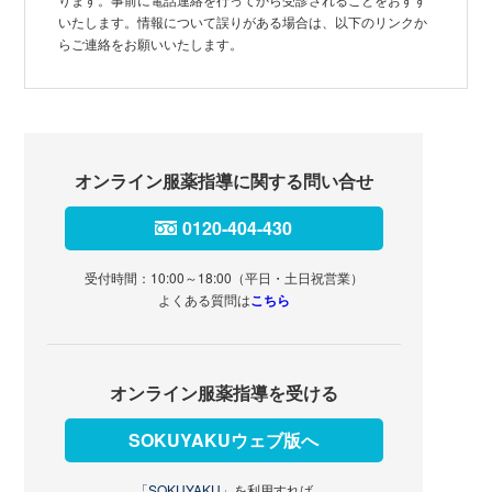
いたします。情報について誤りがある場合は、以下のリンクか
らご連絡をお願いいたします。
オンライン服薬指導に関する問い合せ
0120-404-430
受付時間：10:00～18:00（平日・土日祝営業）
よくある質問は
こちら
オンライン服薬指導を受ける
SOKUYAKUウェブ版へ
「SOKUYAKU」
を利用すれば