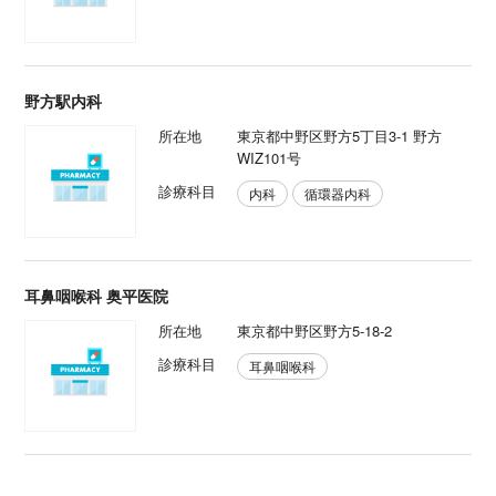
野方駅内科
所在地
東京都中野区野方5丁目3-1 野方
WIZ101号
診療科目
内科
循環器内科
耳鼻咽喉科 奥平医院
所在地
東京都中野区野方5-18-2
診療科目
耳鼻咽喉科