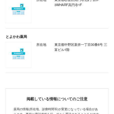
3WHARF高円寺1F
とよかわ薬局
所在地
東京都中野区新井一丁目30番6号 三
富ビル1階
掲載している情報についてのご注意
薬局の情報(所在地、診療時間等)が変更になっている場合があ
ります。事前に電話連絡を行ってから受診されることをおすす