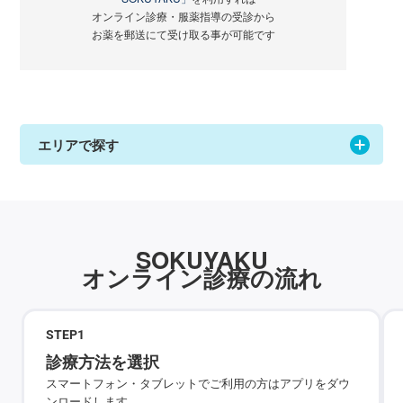
オンライン診療・服薬指導の受診から
お薬を郵送にて受け取る事が可能です
エリアで探す
SOKUYAKU
オンライン診療の流れ
STEP
1
診療方法を選択
スマートフォン・タブレットでご利用の方はアプリをダウ
ンロードします。