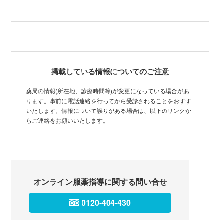
掲載している情報についてのご注意
薬局の情報(所在地、診療時間等)が変更になっている場合があ
ります。事前に電話連絡を行ってから受診されることをおすす
いたします。情報について誤りがある場合は、以下のリンクか
らご連絡をお願いいたします。
オンライン服薬指導に関する問い合せ
0120-404-430