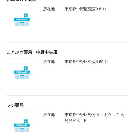
所在地
東京都中野区鷲宮3-6-11
ことぶき薬局 中野中央店
所在地
東京都中野区中央4-59-11
フジ薬局
所在地
東京都中野区野方４－１９－２ 高
見沢ビル１F