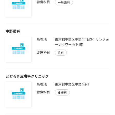
診療科目
一般歯科
中野眼科
所在地
東京都中野区中野4丁目3-1 サンクォ
ーレタワー地下1階
診療科目
眼科
とどろき皮膚科クリニック
所在地
東京都中野区中野4-2-1
診療科目
皮膚科