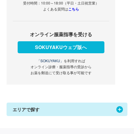
受付時間：10:00～18:00（平日・土日祝営業）
よくある質問は
こちら
オンライン服薬指導を受ける
SOKUYAKUウェブ版へ
「SOKUYAKU」
を利用すれば
オンライン診療・服薬指導の受診から
お薬を郵送にて受け取る事が可能です
エリアで探す