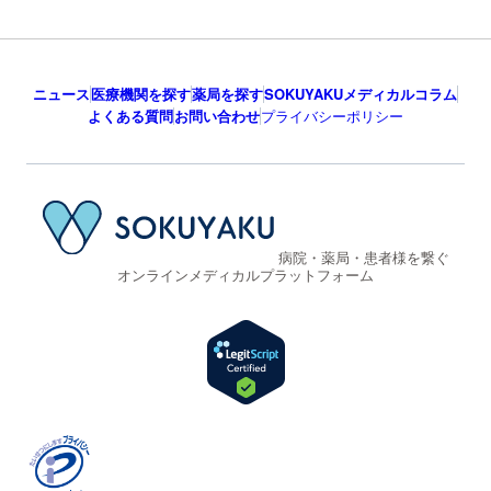
ニュース
医療機関を探す
薬局を探す
SOKUYAKUメディカルコラム
よくある質問
お問い合わせ
プライバシーポリシー
病院・薬局・患者様を繋ぐ
オンラインメディカルプラットフォーム