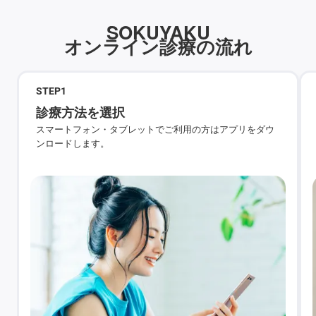
SOKUYAKU
オンライン診療の流れ
STEP
1
診療方法を選択
スマートフォン・タブレットでご利用の方はアプリをダウ
ンロードします。