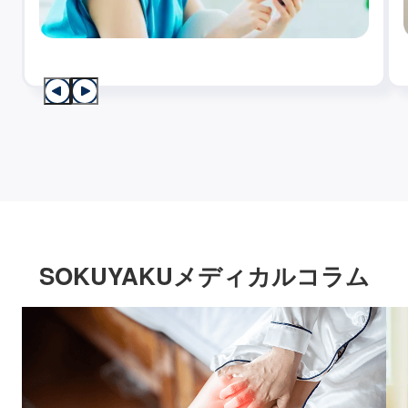
SOKUYAKUメディカルコラム