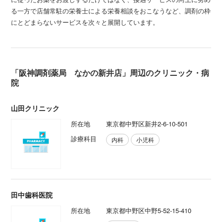
る一方で店舗常駐の栄養士による栄養相談をおこなうなど、調剤の枠
にとどまらないサービスを次々と展開しています。
「阪神調剤薬局 なかの新井店」周辺のクリニック・病
院
山田クリニック
所在地
東京都中野区新井2-6-10-501
診療科目
内科
小児科
田中歯科医院
所在地
東京都中野区中野5-52-15-410