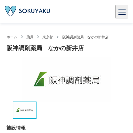
ホーム
薬局
東京都
阪神調剤薬局 なかの新井店
阪神調剤薬局 なかの新井店
施設情報