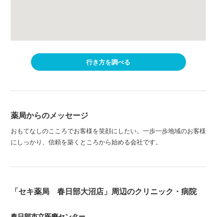
行き方を調べる
薬局からのメッセージ
おもてなしのこころでお客様を笑顔にしたい。一歩一歩地域のお客様
にしっかり、信頼を築くところから始める会社です。
「セキ薬局 春日部大沼店」周辺のクリニック・病院
春日部市立医療センター