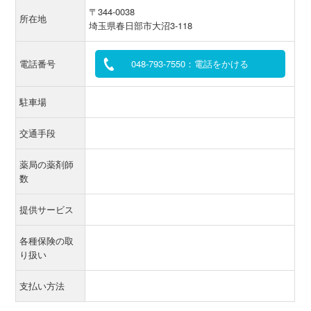
〒344-0038
所在地
埼玉県春日部市大沼3-118
電話番号
048-793-7550：電話をかける
駐車場
交通手段
薬局の薬剤師
数
提供サービス
各種保険の取
り扱い
支払い方法