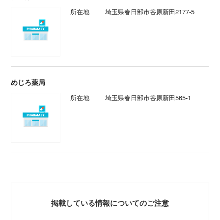
所在地
埼玉県春日部市谷原新田2177-5
めじろ薬局
所在地
埼玉県春日部市谷原新田565-1
掲載している情報についてのご注意