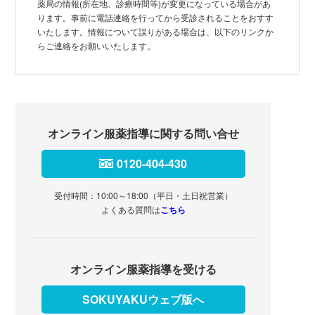
薬局の情報(所在地、診療時間等)が変更になっている場合があ
ります。事前に電話連絡を行ってから受診されることをおすす
いたします。情報について誤りがある場合は、以下のリンクか
らご連絡をお願いいたします。
オンライン服薬指導に関する問い合せ
0120-404-430
受付時間：10:00～18:00（平日・土日祝営業）
よくある質問は
こちら
オンライン服薬指導を受ける
SOKUYAKUウェブ版へ