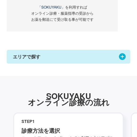
「SOKUYAKU」
を利用すれば
オンライン診療・服薬指導の受診から
お薬を郵送にて受け取る事が可能です
エリアで探す
SOKUYAKU
オンライン診療の流れ
STEP
1
診療方法を選択