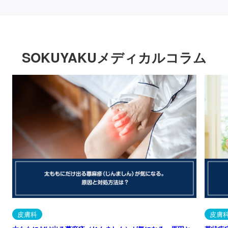
SOKUYAKUメディカルコラム
皮膚科
皮膚