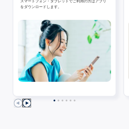
スマートフォン・タブレットでご利用の方はアプリ
をダウンロードします。