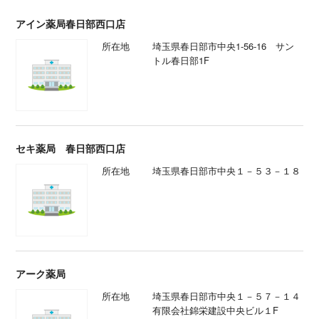
アイン薬局春日部西口店
所在地
埼玉県春日部市中央1-56-16 サン
トル春日部1F
セキ薬局 春日部西口店
所在地
埼玉県春日部市中央１－５３－１８
アーク薬局
所在地
埼玉県春日部市中央１－５７－１４
有限会社錦栄建設中央ビル１F