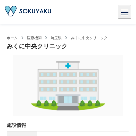
ホーム
医療機関
埼玉県
みくに中央クリニック
みくに中央クリニック
施設情報