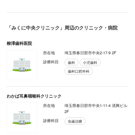
「みくに中央クリニック」周辺のクリニック・病院
柳澤歯科医院
所在地
埼玉県春日部市中央2-17-9 2F
診療科目
歯科
小児歯科
歯科口腔外科
わかば耳鼻咽喉科クリニック
所在地
埼玉県春日部市中央1-11-4 清興ビル
2F
診療科目
虫歯治療