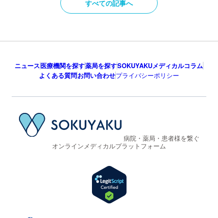
すべての記事へ
ニュース
医療機関を探す
薬局を探す
SOKUYAKUメディカルコラム
よくある質問
お問い合わせ
プライバシーポリシー
病院・薬局・患者様を繋ぐ
オンラインメディカルプラットフォーム