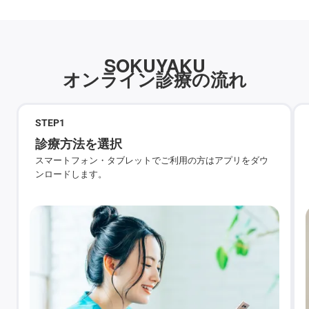
SOKUYAKU
オンライン診療の流れ
STEP
1
診療方法を選択
スマートフォン・タブレットでご利用の方はアプリをダウ
ンロードします。