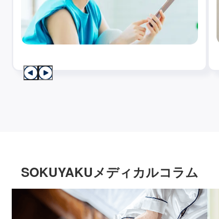
SOKUYAKUメディカルコラム