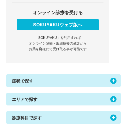
オンライン診療を受ける
SOKUYAKUウェブ版へ
「SOKUYAKU」を利用すれば
オンライン診療・服薬指導の受診から
お薬を郵送にて受け取る事が可能です
症状で探す
エリアで探す
診療科目で探す