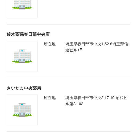
鈴木薬局春日部中央店
所在地
埼玉県春日部市中央1-52-8埼玉県信
連ビル1F
さいたま中央薬局
所在地
埼玉県春日部市中央2-17-10 昭和ビ
ル第3 102