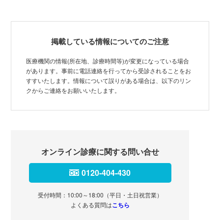
掲載している情報についてのご注意
医療機関の情報(所在地、診療時間等)が変更になっている場合
があります。事前に電話連絡を行ってから受診されることをお
すすいたします。情報について誤りがある場合は、以下のリン
クからご連絡をお願いいたします。
オンライン診療に関する問い合せ
0120-404-430
受付時間：10:00～18:00（平日・土日祝営業）
よくある質問は
こちら