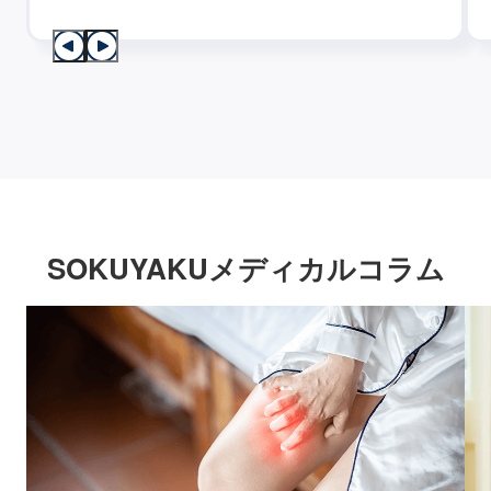
SOKUYAKUメディカルコラム