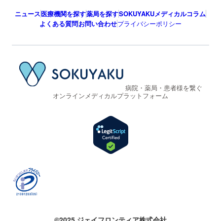
ニュース
医療機関を探す
薬局を探す
SOKUYAKUメディカルコラム
よくある質問
お問い合わせ
プライバシーポリシー
病院・薬局・患者様を繋ぐ
オンラインメディカルプラットフォーム
©2025 ジェイフロンティア株式会社