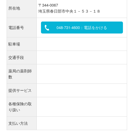
〒344-0067
所在地
埼玉県春日部市中央１－５３－１８
電話番号
048-731-4600：電話をかける
駐車場
交通手段
薬局の薬剤師
数
提供サービス
各種保険の取
り扱い
支払い方法