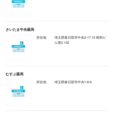
さいたま中央薬局
所在地
埼玉県春日部市中央2-17-10 昭和ビ
ル第3 102
むすぶ薬局
所在地
埼玉県春日部市中央1-8-9