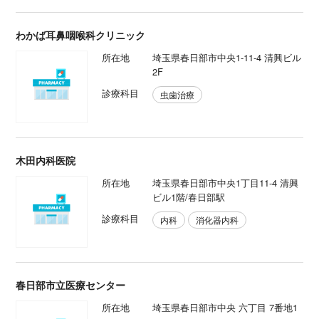
わかば耳鼻咽喉科クリニック
所在地
埼玉県春日部市中央1-11-4 清興ビル
2F
診療科目
虫歯治療
木田内科医院
所在地
埼玉県春日部市中央1丁目11-4 清興
ビル1階/春日部駅
診療科目
内科
消化器内科
春日部市立医療センター
所在地
埼玉県春日部市中央 六丁目 7番地1