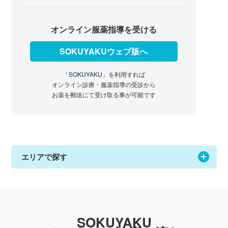
オンライン服薬指導を受ける
SOKUYAKUウェブ版へ
「SOKUYAKU」
を利用すれば
オンライン診療・服薬指導の受診から
お薬を郵送にて受け取る事が可能です
エリアで探す
SOKUYAKU