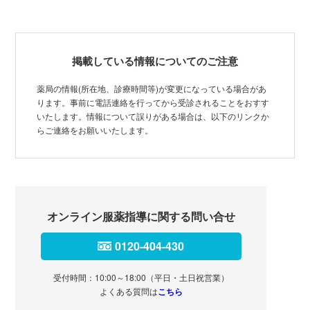
掲載している情報についてのご注意
薬局の情報(所在地、診療時間等)が変更になっている場合があ
ります。事前に電話連絡を行ってから受診されることをおすす
いたします。情報について誤りがある場合は、以下のリンクか
らご連絡をお願いいたします。
オンライン服薬指導に関する問い合せ
0120-404-430
受付時間：10:00～18:00（平日・土日祝営業）
よくある質問は
こちら