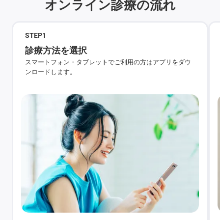
オンライン診療の流れ
STEP
1
診療方法を選択
スマートフォン・タブレットでご利用の方はアプリをダウ
ンロードします。