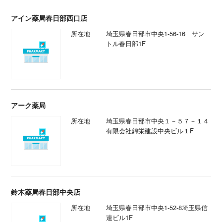
アイン薬局春日部西口店
所在地
埼玉県春日部市中央1-56-16 サン
トル春日部1F
アーク薬局
所在地
埼玉県春日部市中央１－５７－１４
有限会社錦栄建設中央ビル１F
鈴木薬局春日部中央店
所在地
埼玉県春日部市中央1-52-8埼玉県信
連ビル1F