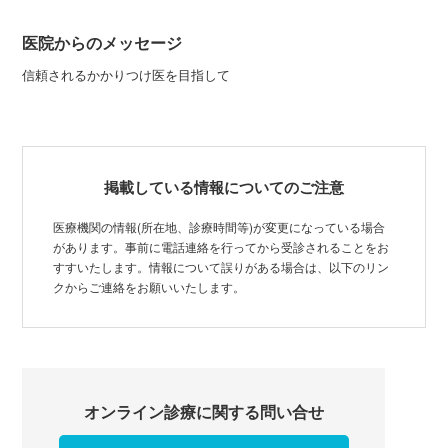
医院からのメッセージ
信頼されるかかりつけ医を目指して
掲載している情報についてのご注意
医療機関の情報(所在地、診療時間等)が変更になっている場合
があります。事前に電話連絡を行ってから受診されることをお
すすいたします。情報について誤りがある場合は、以下のリン
クからご連絡をお願いいたします。
オンライン診療に関する問い合せ