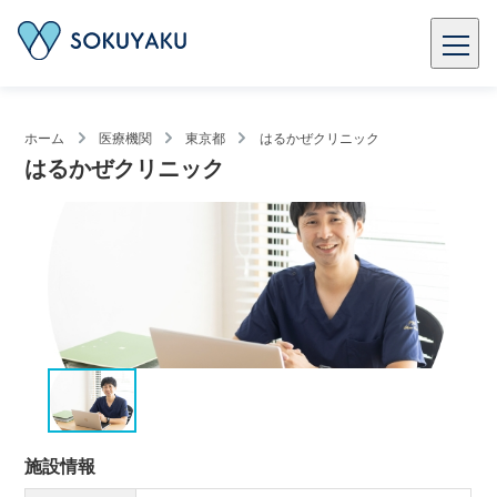
ホーム
医療機関
東京都
はるかぜクリニック
はるかぜクリニック
施設情報