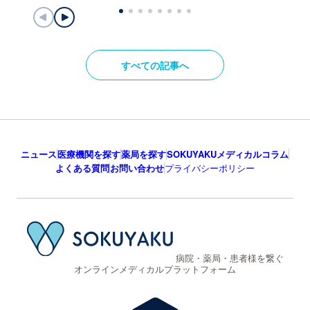
すべての記事へ
ニュース
医療機関を探す
薬局を探す
SOKUYAKUメディカルコラム
よくある質問
お問い合わせ
プライバシーポリシー
病院・薬局・患者様を繋ぐ
オンラインメディカルプラットフォーム