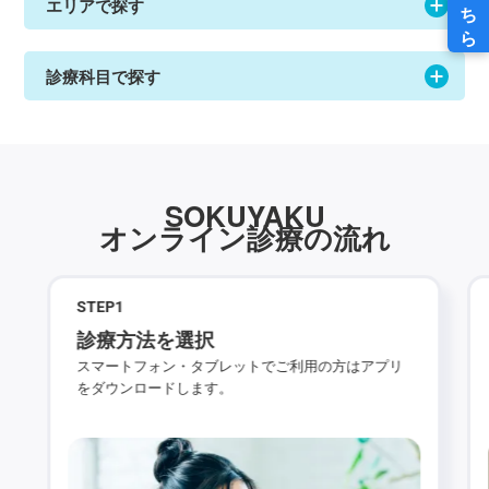
エリアで探す
診療科目で探す
SOKUYAKU
オンライン診療の流れ
STEP
1
診療方法を選択
スマートフォン・タブレットでご利用の方はアプリ
をダウンロードします。