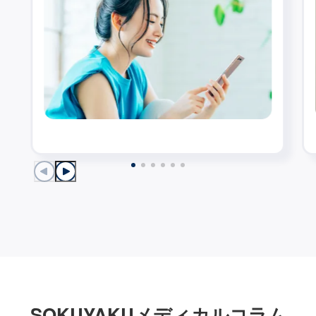
SOKUYAKUメディカルコラム