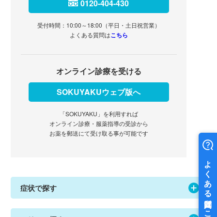
0120-404-430
受付時間：10:00～18:00（平日・土日祝営業）
よくある質問は
こちら
オンライン診療を受ける
SOKUYAKUウェブ版へ
「SOKUYAKU」を利用すれば
オンライン診療・服薬指導の受診から
お薬を郵送にて受け取る事が可能です
症状で探す