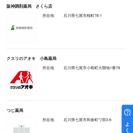
阪神調剤薬局 さくら店
所在地
石川県七尾市桜町78-1
クスリのアオキ 小島薬局
所在地
石川県七尾市小島町大開地1番78
つじ薬局
所在地
石川県七尾市和倉町ワ部3-6