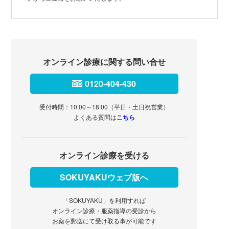
オンライン診療に関する問い合せ
0120-404-430
受付時間：10:00～18:00（平日・土日祝営業）
よくある質問は
こちら
オンライン診療を受ける
SOKUYAKUウェブ版へ
「SOKUYAKU」を利用すれば
オンライン診療・服薬指導の受診から
お薬を郵送にて受け取る事が可能です