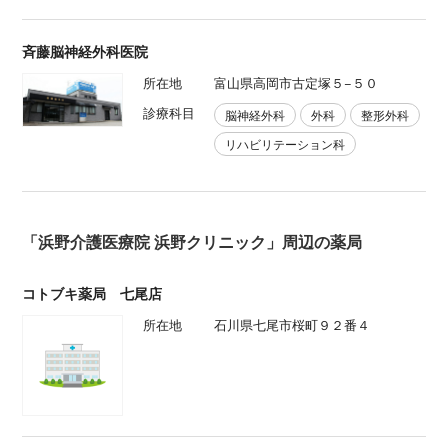
斉藤脳神経外科医院
所在地
富山県高岡市古定塚５−５０
診療科目
脳神経外科
外科
整形外科
リハビリテーション科
「浜野介護医療院 浜野クリニック」周辺の薬局
コトブキ薬局 七尾店
所在地
石川県七尾市桜町９２番４