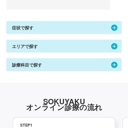
症状で探す
エリアで探す
診療科目で探す
SOKUYAKU
オンライン診療の流れ
STEP
1