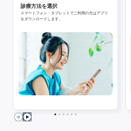
診療方法を選択
スマートフォン・タブレットでご利用の方はアプリ
をダウンロードします。