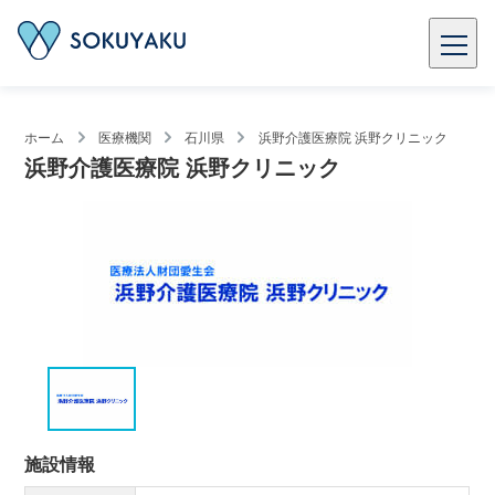
ホーム
医療機関
石川県
浜野介護医療院 浜野クリニック
浜野介護医療院 浜野クリニック
施設情報