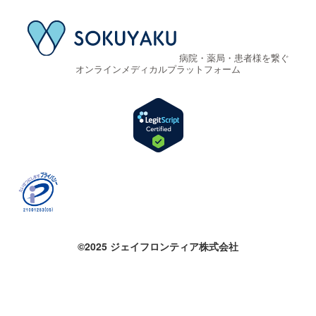
病院・薬局・患者様を繋ぐ
オンラインメディカルプラットフォーム
©2025 ジェイフロンティア株式会社