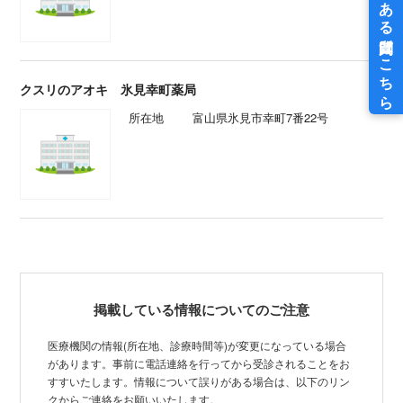
クスリのアオキ 氷見幸町薬局
所在地
富山県氷見市幸町7番22号
掲載している情報についてのご注意
医療機関の情報(所在地、診療時間等)が変更になっている場合
があります。事前に電話連絡を行ってから受診されることをお
すすいたします。情報について誤りがある場合は、以下のリン
クからご連絡をお願いいたします。