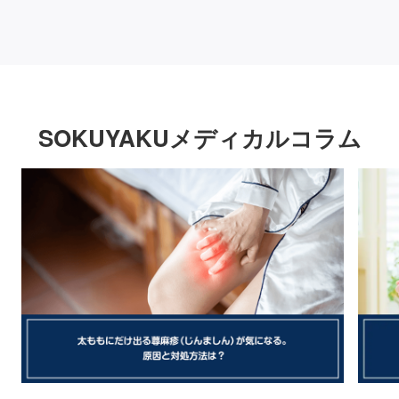
SOKUYAKUメディカルコラム