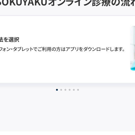
SOKUYAKU
オンライン診療の流
法を選択
フォン・タブレットでご利用の方はアプリをダウンロードします。