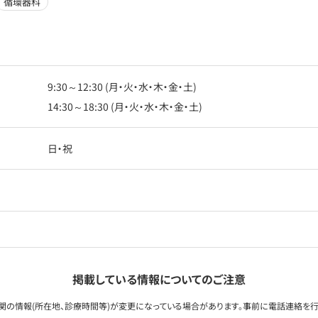
循環器科
9:30～12:30 (月・火・水・木・金・土)
14:30～18:30 (月・火・水・木・金・土)
日・祝
掲載している情報についてのご注意
関の情報(所在地、診療時間等)が変更になっている場合があります。事前に電話連絡を行