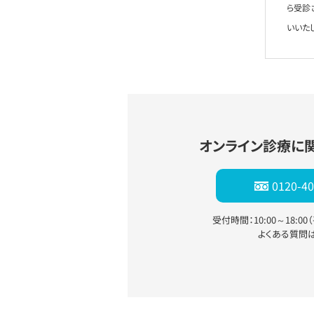
ら受診
いいた
オンライン診療に
0120-40
受付時間：10:00～18:0
よくある質問