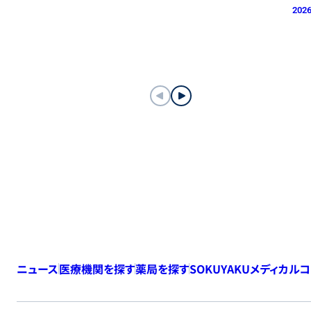
2026
ニュース
医療機関を探す
薬局を探す
SOKUYAKUメディカル