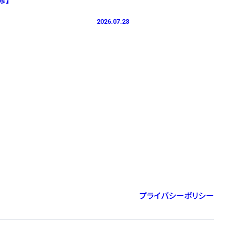
2026.07.23
プライバシーポリシー