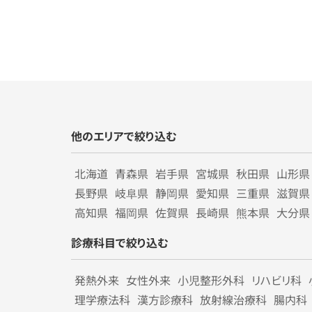
他のエリアで絞り込む
北海道
青森県
岩手県
宮城県
秋田県
山形県
長野県
岐阜県
静岡県
愛知県
三重県
滋賀県
高知県
福岡県
佐賀県
長崎県
熊本県
大分県
診療科目で絞り込む
発熱外来
女性外来
小児整形外科
リハビリ科
理学療法科
漢方診療科
放射線治療科
腸内科