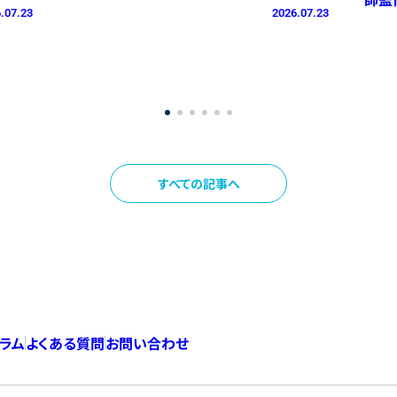
.07.23
2026.07.23
すべての記事へ
コラム
よくある質問
お問い合わせ