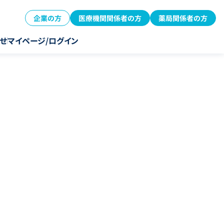
企業の方
医療機関関係者の方
薬局関係者の方
せ
マイページ/ログイン