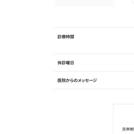
診療時間
休診曜日
医院からのメッセージ
医療機