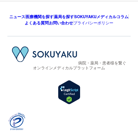
ニュース
医療機関を探す
薬局を探す
SOKUYAKUメディカルコラム
よくある質問
お問い合わせ
プライバシーポリシー
病院・薬局・患者様を繋ぐ
オンラインメディカルプラットフォーム