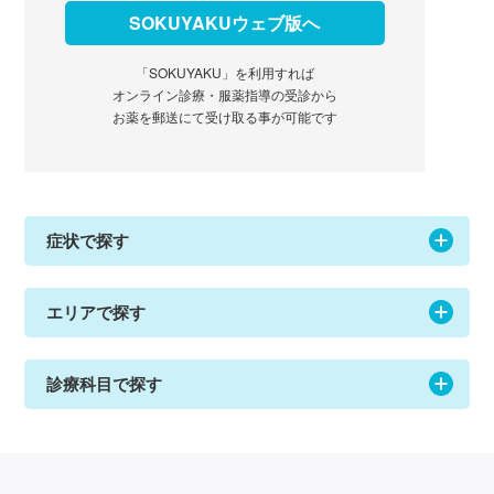
SOKUYAKUウェブ版へ
「SOKUYAKU」を利用すれば
オンライン診療・服薬指導の受診から
お薬を郵送にて受け取る事が可能です
症状で探す
エリアで探す
診療科目で探す