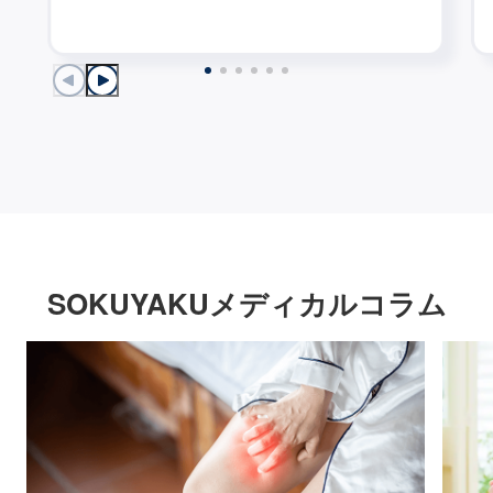
SOKUYAKUメディカルコラム