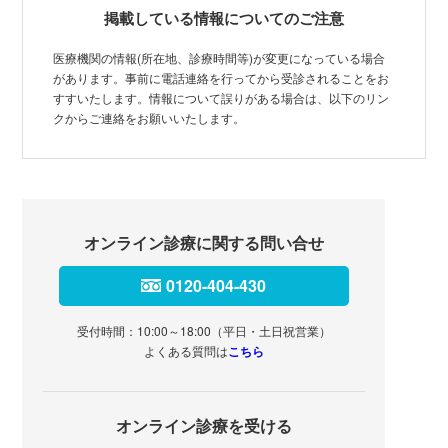
掲載している情報についてのご注意
医療機関の情報(所在地、診療時間等)が変更になっている場合
があります。事前に電話連絡を行ってから受診されることをお
すすいたします。情報について誤りがある場合は、以下のリン
クからご連絡をお願いいたします。
オンライン診療に関する問い合せ
0120-404-430
受付時間：10:00～18:00（平日・土日祝営業）
よくある質問は
こちら
オンライン診療を受ける