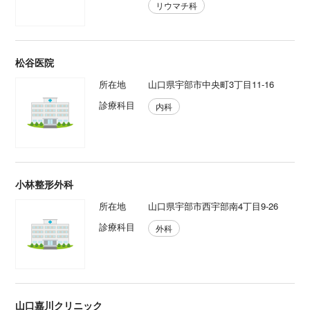
リウマチ科
松谷医院
所在地
山口県宇部市中央町3丁目11-16
診療科目
内科
小林整形外科
所在地
山口県宇部市西宇部南4丁目9-26
診療科目
外科
山口嘉川クリニック