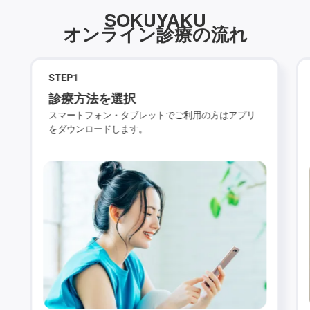
SOKUYAKU
オンライン診療の流れ
STEP
1
診療方法を選択
スマートフォン・タブレットでご利用の方はアプリ
をダウンロードします。