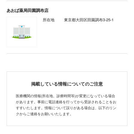
あおば薬局田園調布店
所在地
東京都大田区田園調布3-25-1
掲載している情報についてのご注意
医療機関の情報(所在地、診療時間等)が変更になっている場合
があります。事前に電話連絡を行ってから受診されることをお
すすいたします。情報について誤りがある場合は、以下のリン
クからご連絡をお願いいたします。