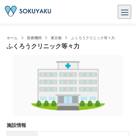
ホーム
医療機関
東京都
ふくろうクリニック等々力
ふくろうクリニック等々力
施設情報