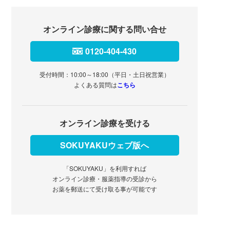
オンライン診療に関する問い合せ
0120-404-430
受付時間：10:00～18:00（平日・土日祝営業）
よくある質問は
こちら
オンライン診療を受ける
SOKUYAKUウェブ版へ
「SOKUYAKU」を利用すれば
オンライン診療・服薬指導の受診から
お薬を郵送にて受け取る事が可能です