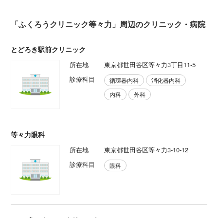
「ふくろうクリニック等々力」周辺のクリニック・病院
とどろき駅前クリニック
所在地
東京都世田谷区等々力3丁目11-5
診療科目
循環器内科
消化器内科
内科
外科
等々力眼科
所在地
東京都世田谷区等々力3-10-12
診療科目
眼科