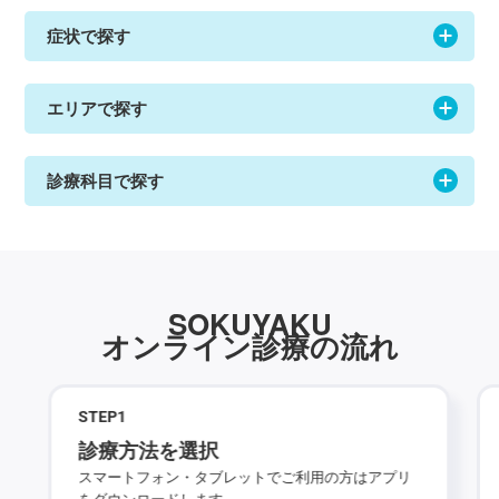
症状で探す
エリアで探す
診療科目で探す
SOKUYAKU
オンライン診療の流れ
STEP
1
診療方法を選択
スマートフォン・タブレットでご利用の方はアプリ
をダウンロードします。