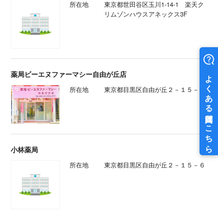
所在地
東京都世田谷区玉川1-14-1 楽天ク
リムゾンハウスアネックス3F
薬局ビーエヌファーマシー自由が丘店
所在地
東京都目黒区自由が丘２－１５－６
小林薬局
所在地
東京都目黒区自由が丘２－１５－６