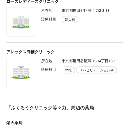
ローズレディースクリニック
所在地
東京都世田谷区等々力2-3-18
診療科目
婦人科
アレックス脊椎クリニック
所在地
東京都世田谷区等々力4丁目13-1
診療科目
脊椎
リハビリテーション科
「ふくろうクリニック等々力」周辺の薬局
楽天薬局