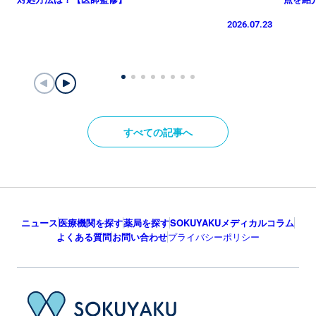
2026.07.23
すべての記事へ
ニュース
医療機関を探す
薬局を探す
SOKUYAKUメディカルコラム
よくある質問
お問い合わせ
プライバシーポリシー