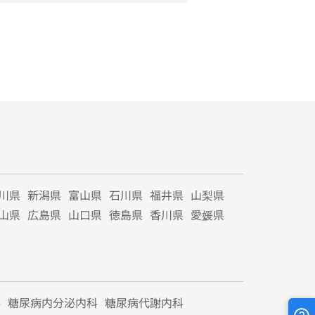
川県
新潟県
富山県
石川県
福井県
山梨県
山県
広島県
山口県
徳島県
香川県
愛媛県
科
糖尿病内分泌内科
糖尿病代謝内科