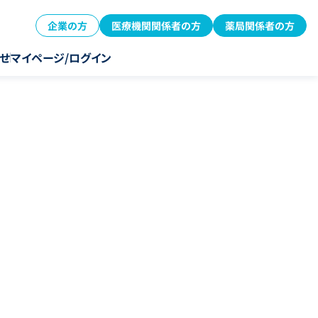
企業の方
医療機関関係者の方
薬局関係者の方
せ
マイページ/ログイン