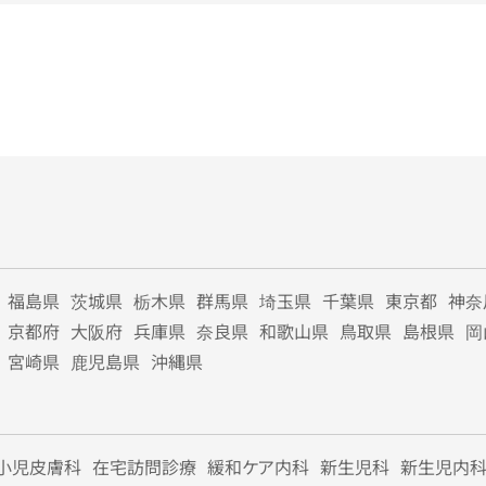
福島県
茨城県
栃木県
群馬県
埼玉県
千葉県
東京都
神奈
京都府
大阪府
兵庫県
奈良県
和歌山県
鳥取県
島根県
岡
宮崎県
鹿児島県
沖縄県
小児皮膚科
在宅訪問診療
緩和ケア内科
新生児科
新生児内