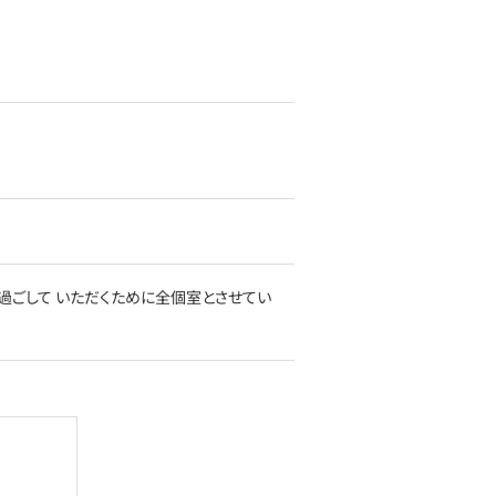
過ごして いただくために全個室とさせてい