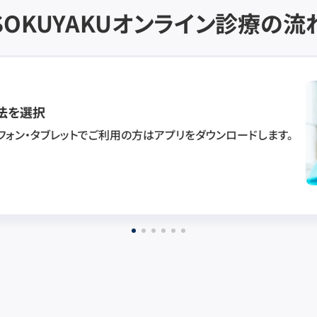
SOKUYAKU
オンライン診療の流
法を選択
フォン・タブレットでご利用の方はアプリをダウンロードします。