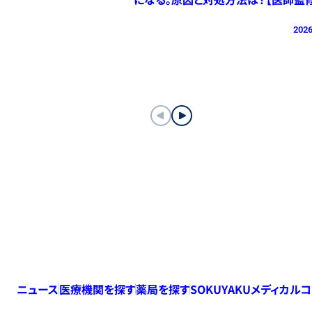
2026
ニュース
医療機関を探す
薬局を探す
SOKUYAKUメディカル