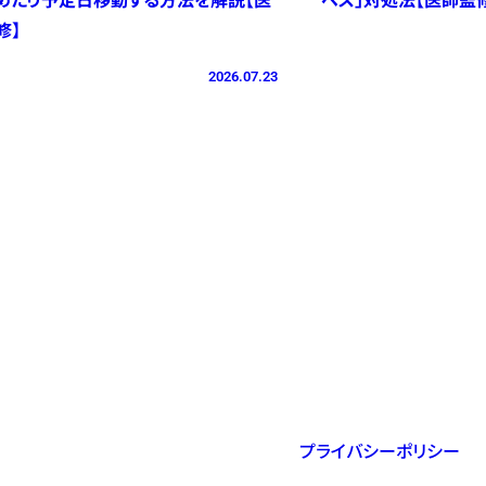
修】
2026.07.23
プライバシーポリシー