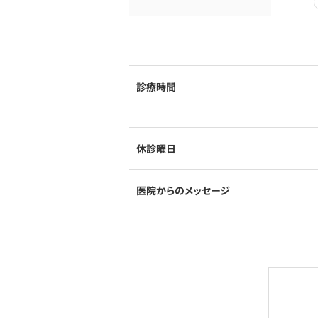
診療時間
休診曜日
医院からのメッセージ