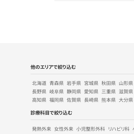
他のエリアで絞り込む
北海道
青森県
岩手県
宮城県
秋田県
山形県
長野県
岐阜県
静岡県
愛知県
三重県
滋賀県
高知県
福岡県
佐賀県
長崎県
熊本県
大分県
診療科目で絞り込む
発熱外来
女性外来
小児整形外科
リハビリ科