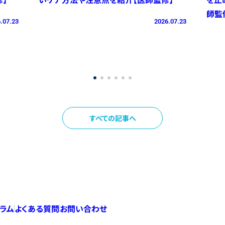
師監
.07.23
2026.07.23
すべての記事へ
コラム
よくある質問
お問い合わせ