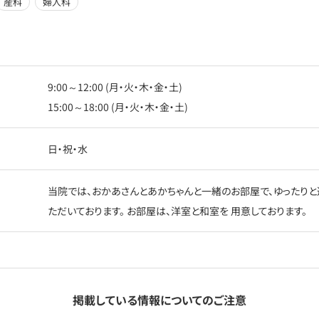
産科
婦人科
9:00～12:00 (月・火・木・金・土)
15:00～18:00 (月・火・木・金・土)
日・祝・水
当院では、おかあさんとあかちゃんと一緒のお部屋で、ゆったりと
ただいております。 お部屋は、洋室と和室を 用意しております。
掲載している情報についてのご注意