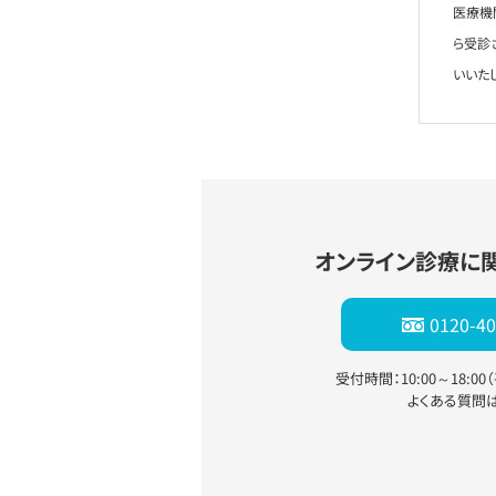
医療機
ら受診
いいた
オンライン診療に
0120-40
受付時間：10:00～18:0
よくある質問