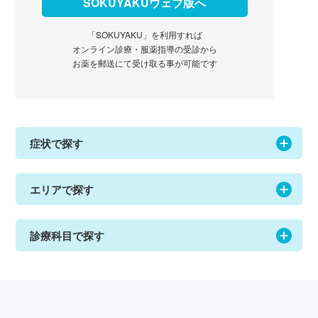
SOKUYAKUウェブ版へ
「SOKUYAKU」を利用すれば
オンライン診療・服薬指導の受診から
お薬を郵送にて受け取る事が可能です
症状で探す
エリアで探す
診療科目で探す