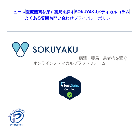
ニュース
医療機関を探す
薬局を探す
SOKUYAKUメディカルコラム
よくある質問
お問い合わせ
プライバシーポリシー
病院・薬局・患者様を繋ぐ
オンラインメディカルプラットフォーム