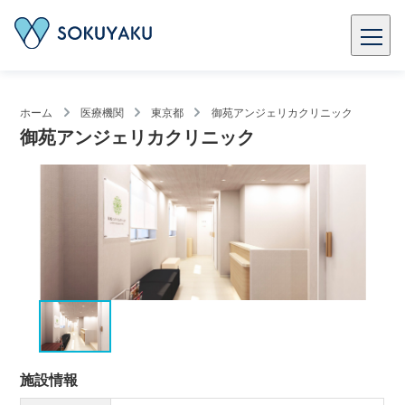
ホーム
医療機関
東京都
御苑アンジェリカクリニック
御苑アンジェリカクリニック
施設情報