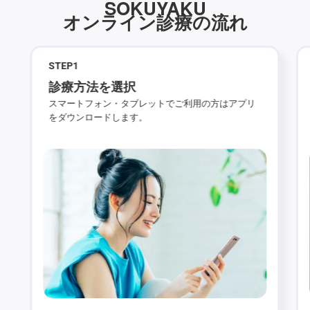
SOKUYAKU
オンライン診療の流れ
STEP
1
診療方法を選択
スマートフォン・タブレットでご利用の方はアプリ
をダウンロードします。