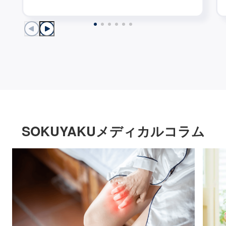
SOKUYAKUメディカルコラム