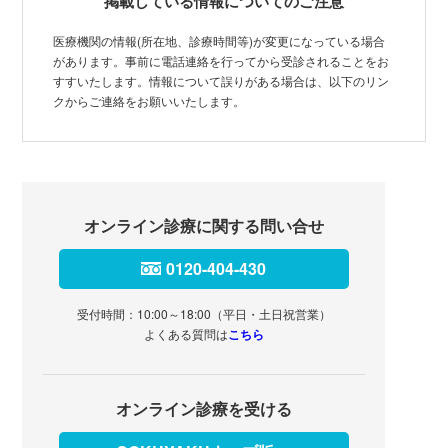
掲載している情報についてのご注意
医療機関の情報(所在地、診療時間等)が変更になっている場合
があります。事前に電話連絡を行ってから受診されることをお
すすいたします。情報について誤りがある場合は、以下のリン
クからご連絡をお願いいたします。
オンライン診療に関する問い合せ
0120-404-430
受付時間：10:00～18:00（平日・土日祝営業）
よくある質問は
こちら
オンライン診療を受ける