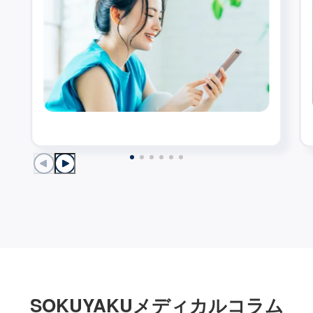
SOKUYAKUメディカルコラム