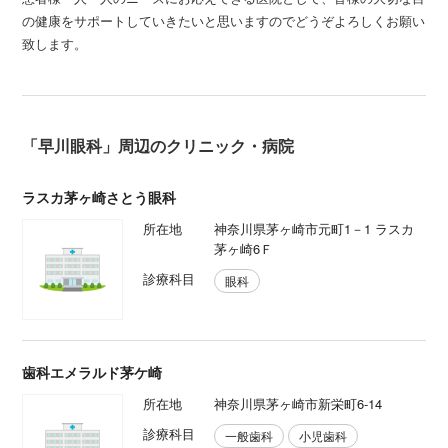
の健康をサポートしていきたいと思いますのでどうぞよろしくお願い
致します。
「早川眼科」周辺のクリニック・病院
ラスカ茅ヶ崎さとう眼科
所在地
神奈川県茅ヶ崎市元町1－1 ラスカ
茅ヶ崎6Ｆ
診療科目
眼科
歯科エメラルド茅ケ崎
所在地
神奈川県茅ヶ崎市新栄町6-14
診療科目
一般歯科
小児歯科