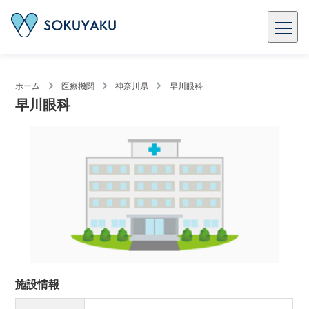
ホーム
医療機関
神奈川県
早川眼科
早川眼科
施設情報