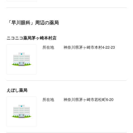
「早川眼科」周辺の薬局
ニコニコ薬局茅ヶ崎本村店
所在地
神奈川県茅ヶ崎市本村4-22-23
えぼし薬局
所在地
神奈川県茅ヶ崎市若松町6-20