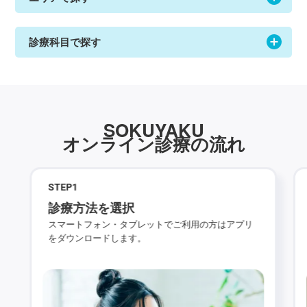
診療科目で探す
SOKUYAKU
オンライン診療の流れ
STEP
1
診療方法を選択
スマートフォン・タブレットでご利用の方はアプリ
をダウンロードします。