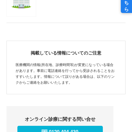
掲載している情報についてのご注意
医療機関の情報(所在地、診療時間等)が変更になっている場合
があります。事前に電話連絡を行ってから受診されることをお
すすいたします。情報について誤りがある場合は、以下のリン
クからご連絡をお願いいたします。
オンライン診療に関する問い合せ
0120-404-430