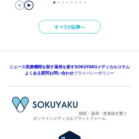
すべての記事へ
ニュース
医療機関を探す
薬局を探す
SOKUYAKUメディカルコラム
よくある質問
お問い合わせ
プライバシーポリシー
病院・薬局・患者様を繋ぐ
オンラインメディカルプラットフォーム