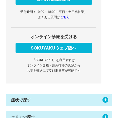
受付時間：10:00～18:00（平日・土日祝営業）
よくある質問は
こちら
オンライン診療を受ける
SOKUYAKUウェブ版へ
「SOKUYAKU」を利用すれば
オンライン診療・服薬指導の受診から
お薬を郵送にて受け取る事が可能です
症状で探す
エリアで探す