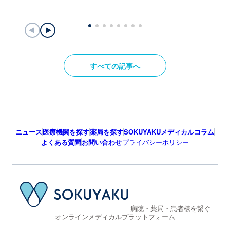
すべての記事へ
ニュース
医療機関を探す
薬局を探す
SOKUYAKUメディカルコラム
よくある質問
お問い合わせ
プライバシーポリシー
病院・薬局・患者様を繋ぐ
オンラインメディカルプラットフォーム