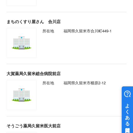
まちのくすり屋さん 合川店
所在地
福岡県久留米市合川町449-1
大賀薬局久留米総合病院前店
所在地
福岡県久留米市櫛原2-12
そうごう薬局久留米医大前店