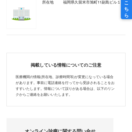
所在地
福岡県久留米市旭町11副島ビル１階
掲載している情報についてのご注意
医療機関の情報(所在地、診療時間等)が変更になっている場合
があります。事前に電話連絡を行ってから受診されることをお
すすいたします。情報について誤りがある場合は、以下のリン
クからご連絡をお願いいたします。
オンライン診療に関する問い合せ