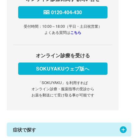
0120-404-430
受付時間：10:00～18:00（平日・土日祝営業）
よくある質問は
こちら
オンライン診療を受ける
SOKUYAKUウェブ版へ
「SOKUYAKU」を利用すれば
オンライン診療・服薬指導の受診から
お薬を郵送にて受け取る事が可能です
症状で探す