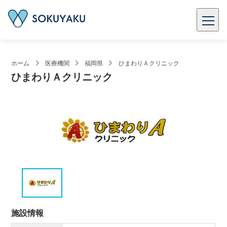
ホーム
医療機関
福岡県
ひまわりＡクリニック
ひまわりＡクリニック
施設情報