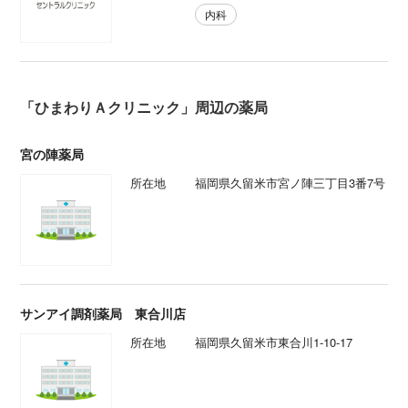
内科
「ひまわりＡクリニック」周辺の薬局
宮の陣薬局
所在地
福岡県久留米市宮ノ陣三丁目3番7号
サンアイ調剤薬局 東合川店
所在地
福岡県久留米市東合川1-10-17