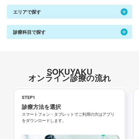
エリアで探す
診療科目で探す
SOKUYAKU
オンライン診療の流れ
STEP
1
診療方法を選択
スマートフォン・タブレットでご利用の方はアプリ
をダウンロードします。