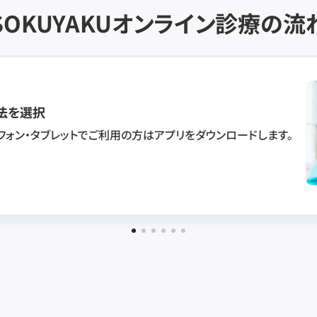
SOKUYAKU
オンライン診療の流
法を選択
フォン・タブレットでご利用の方はアプリをダウンロードします。