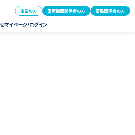
企業の方
医療機関関係者の方
薬局関係者の方
せ
マイページ/ログイン