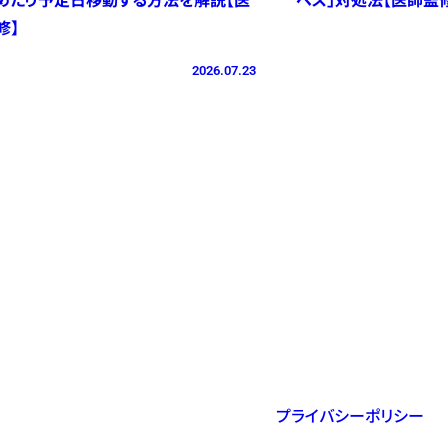
修】
2026.07.23
プライバシーポリシー