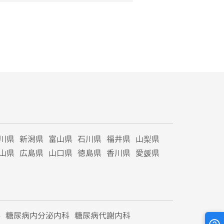
川県
新潟県
富山県
石川県
福井県
山梨県
山県
広島県
山口県
徳島県
香川県
愛媛県
科
糖尿病内分泌内科
糖尿病代謝内科