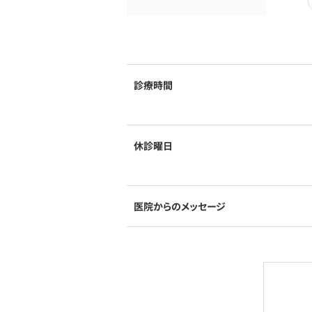
診療時間
休診曜日
医院からのメッセージ