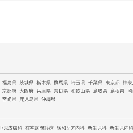
福島県
茨城県
栃木県
群馬県
埼玉県
千葉県
東京都
神奈
京都府
大阪府
兵庫県
奈良県
和歌山県
鳥取県
島根県
岡
宮崎県
鹿児島県
沖縄県
小児皮膚科
在宅訪問診療
緩和ケア内科
新生児科
新生児内