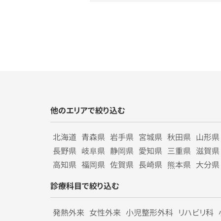
他のエリアで絞り込む
北海道
青森県
岩手県
宮城県
秋田県
山形県
長野県
岐阜県
静岡県
愛知県
三重県
滋賀県
高知県
福岡県
佐賀県
長崎県
熊本県
大分県
診療科目で絞り込む
発熱外来
女性外来
小児整形外科
リハビリ科