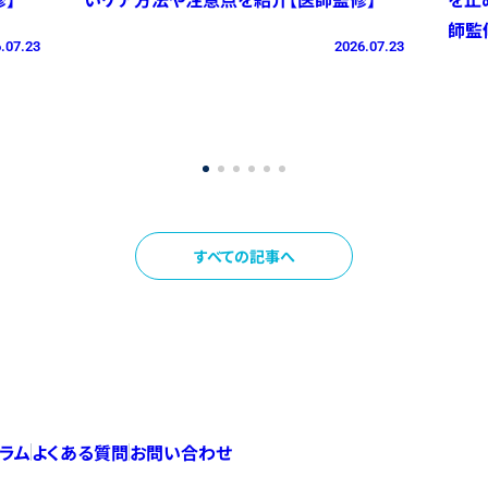
師監
.07.23
2026.07.23
すべての記事へ
コラム
よくある質問
お問い合わせ