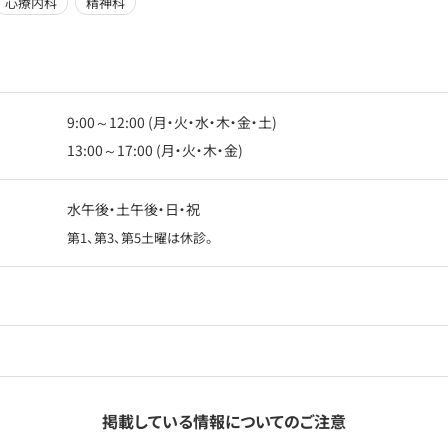
心療内科
精神科
9:00～12:00 (月・火・水・木・金・土)
13:00～17:00 (月・火・木・金)
水午後・土午後・日・祝
第1、第3、第5土曜は休診。
掲載している情報についてのご注意