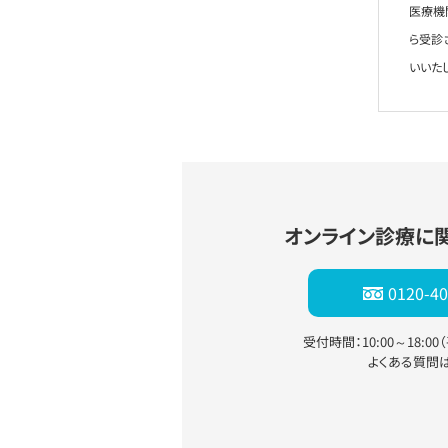
医療機
ら受診
いいた
オンライン診療に
0120-40
受付時間：10:00～18:0
よくある質問