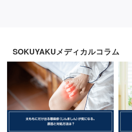
SOKUYAKUメディカルコラム