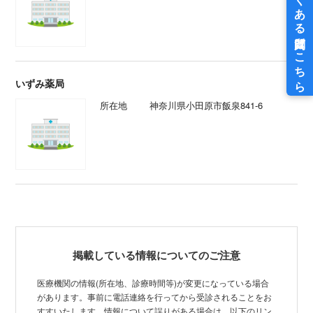
いずみ薬局
所在地
神奈川県小田原市飯泉841-6
掲載している情報についてのご注意
医療機関の情報(所在地、診療時間等)が変更になっている場合
があります。事前に電話連絡を行ってから受診されることをお
すすいたします。情報について誤りがある場合は、以下のリン