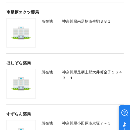
南足柄オクツ薬局
所在地
神奈川県南足柄市生駒３８１
ほしぞら薬局
所在地
神奈川県足柄上郡大井町金子１６４
３－１
すずらん薬局
所在地
神奈川県小田原市永塚７－３