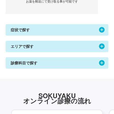
お薬を郵送にて受け取る事が可能です
症状で探す
エリアで探す
診療科目で探す
SOKUYAKU
オンライン診療の流れ