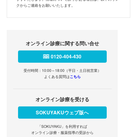
クからご連絡をお願いいたします。
オンライン診療に関する問い合せ
0120-404-430
受付時間：10:00～18:00（平日・土日祝営業）
よくある質問は
こちら
オンライン診療を受ける
SOKUYAKUウェブ版へ
「SOKUYAKU」を利用すれば
オンライン診療・服薬指導の受診から