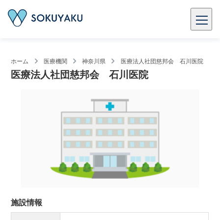
ホーム
医療機関
神奈川県
医療法人社団慈邦会 石川医院
医療法人社団慈邦会 石川医院
施設情報