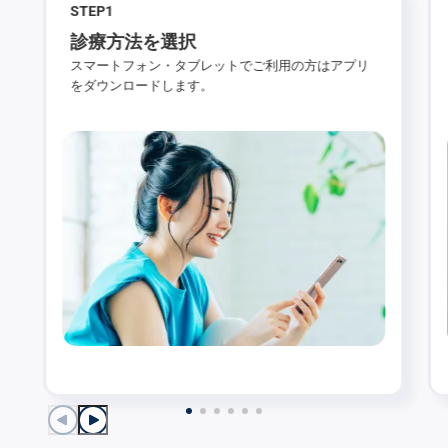
STEP
1
診療方法を選択
スマートフォン・タブレットでご利用の方はアプリ
をダウンロードします。