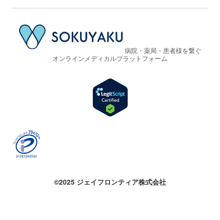
病院・薬局・患者様を繋ぐ
オンラインメディカルプラットフォーム
©2025 ジェイフロンティア株式会社