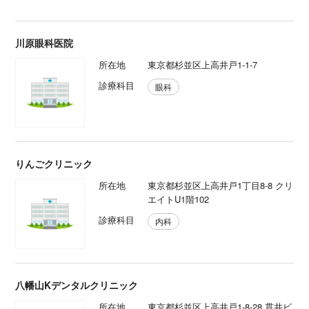
川原眼科医院
所在地
東京都杉並区上高井戸1-1-7
診療科目
眼科
りんごクリニック
所在地
東京都杉並区上高井戸1丁目8-8 クリ
エイトU1階102
診療科目
内科
八幡山Kデンタルクリニック
所在地
東京都杉並区上高井戸1-8-28 貫井ビ