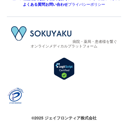
よくある質問
お問い合わせ
プライバシーポリシー
病院・薬局・患者様を繋ぐ
オンラインメディカルプラットフォーム
©2025 ジェイフロンティア株式会社