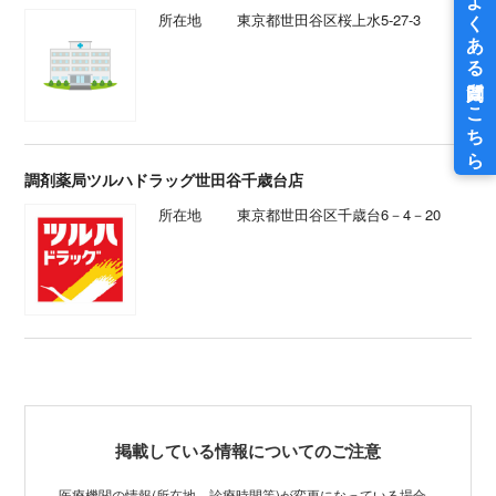
所在地
東京都世田谷区桜上水5-27-3
調剤薬局ツルハドラッグ世田谷千歳台店
所在地
東京都世田谷区千歳台6－4－20
掲載している情報についてのご注意
医療機関の情報(所在地、診療時間等)が変更になっている場合