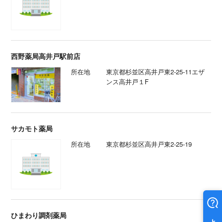
西野薬局高井戸駅前店
所在地
東京都杉並区高井戸東2-25-11エザ
ンス高井戸１F
サカモト薬局
所在地
東京都杉並区高井戸東2-25-19
ひまわり調剤薬局