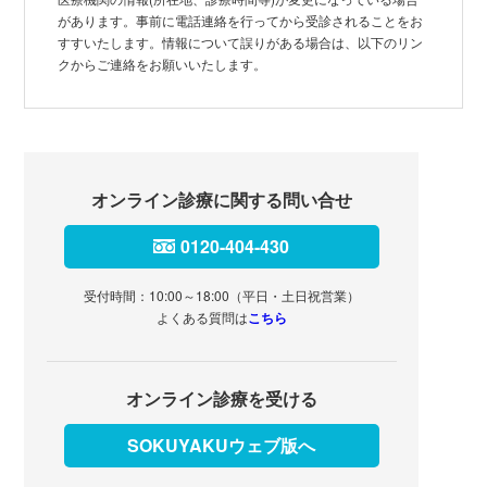
があります。事前に電話連絡を行ってから受診されることをお
すすいたします。情報について誤りがある場合は、以下のリン
クからご連絡をお願いいたします。
オンライン診療に関する問い合せ
0120-404-430
受付時間：10:00～18:00（平日・土日祝営業）
よくある質問は
こちら
オンライン診療を受ける
SOKUYAKUウェブ版へ