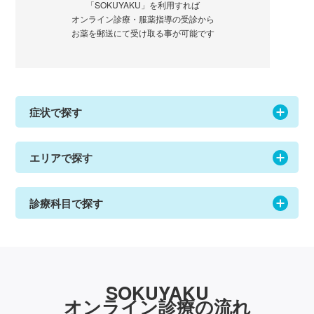
「SOKUYAKU」を利用すれば
オンライン診療・服薬指導の受診から
お薬を郵送にて受け取る事が可能です
症状で探す
エリアで探す
診療科目で探す
SOKUYAKU
オンライン診療の流れ