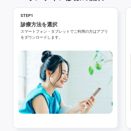
STEP
1
診療方法を選択
スマートフォン・タブレットでご利用の方はアプリ
をダウンロードします。