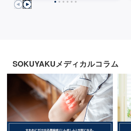
SOKUYAKUメディカルコラム