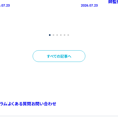
師監
.07.23
2026.07.23
すべての記事へ
コラム
よくある質問
お問い合わせ