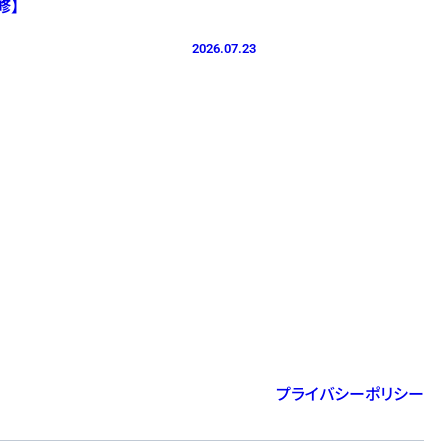
修】
2026.07.23
プライバシーポリシー