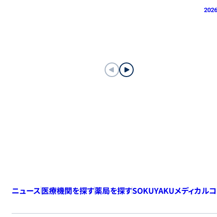
2026
ニュース
医療機関を探す
薬局を探す
SOKUYAKUメディカル