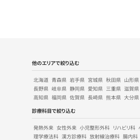
他のエリアで絞り込む
北海道
青森県
岩手県
宮城県
秋田県
山形県
長野県
岐阜県
静岡県
愛知県
三重県
滋賀県
高知県
福岡県
佐賀県
長崎県
熊本県
大分県
診療科目で絞り込む
発熱外来
女性外来
小児整形外科
リハビリ科
理学療法科
漢方診療科
放射線治療科
腸内科