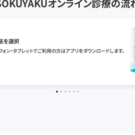
SOKUYAKU
オンライン診療の流
法を選択
フォン・タブレットでご利用の方はアプリをダウンロードします。