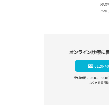
ら受診
いいた
オンライン診療に
0120-40
受付時間：10:00～18:0
よくある質問