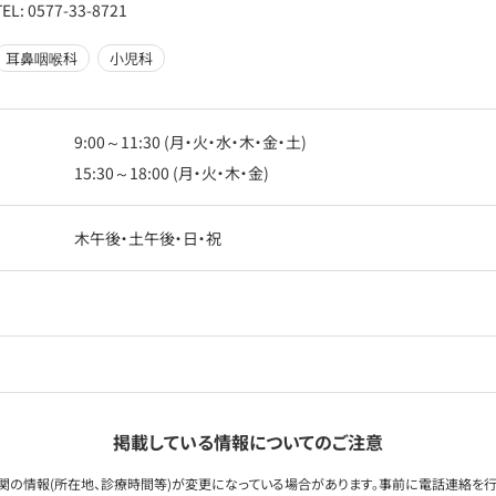
TEL: 0577-33-8721
耳鼻咽喉科
小児科
9:00～11:30 (月・火・水・木・金・土)
15:30～18:00 (月・火・木・金)
木午後・土午後・日・祝
掲載している情報についてのご注意
関の情報(所在地、診療時間等)が変更になっている場合があります。事前に電話連絡を行