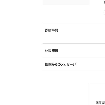
診療時間
休診曜日
医院からのメッセージ
医療機