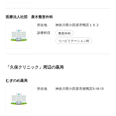
医療法人社団 唐木整形外科
所在地
神奈川県小田原市鴨宮１６２
診療科目
整形外科
リハビリテーション科
「久保クリニック」周辺の薬局
むぎのめ薬局
所在地
神奈川県小田原市南鴨宮3-18-13