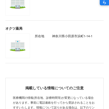
オクツ薬局
所在地
神奈川県小田原市浜町1-14-1
掲載している情報についてのご注意
医療機関の情報(所在地、診療時間等)が変更になっている場合
があります。事前に電話連絡を行ってから受診されることをお
すすいたします。情報について誤りがある場合は、以下のリン