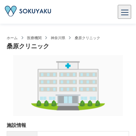
ホーム
医療機関
神奈川県
桑原クリニック
桑原クリニック
施設情報