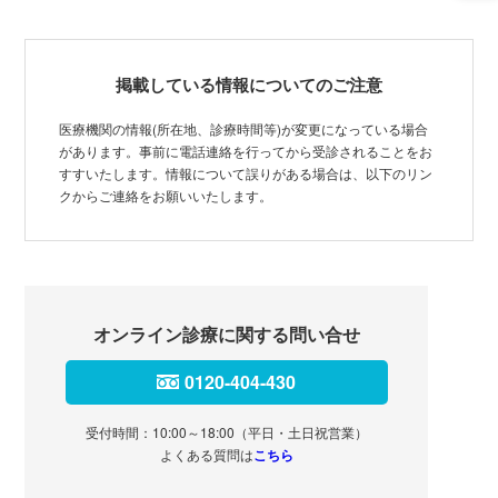
掲載している情報についてのご注意
医療機関の情報(所在地、診療時間等)が変更になっている場合
があります。事前に電話連絡を行ってから受診されることをお
すすいたします。情報について誤りがある場合は、以下のリン
クからご連絡をお願いいたします。
オンライン診療に関する問い合せ
0120-404-430
受付時間：10:00～18:00（平日・土日祝営業）
よくある質問は
こちら