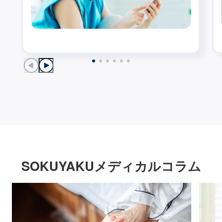
SOKUYAKUメディカルコラム