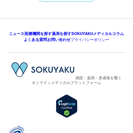
ニュース
医療機関を探す
薬局を探す
SOKUYAKUメディカルコラム
よくある質問
お問い合わせ
プライバシーポリシー
病院・薬局・患者様を繋ぐ
オンラインメディカルプラットフォーム