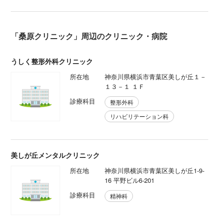
「桑原クリニック」周辺のクリニック・病院
うしく整形外科クリニック
所在地
神奈川県横浜市青葉区美しが丘１－
１３－１ １Ｆ
診療科目
整形外科
リハビリテーション科
美しが丘メンタルクリニック
所在地
神奈川県横浜市青葉区美しが丘1-9-
16 平野ビル6-201
診療科目
精神科