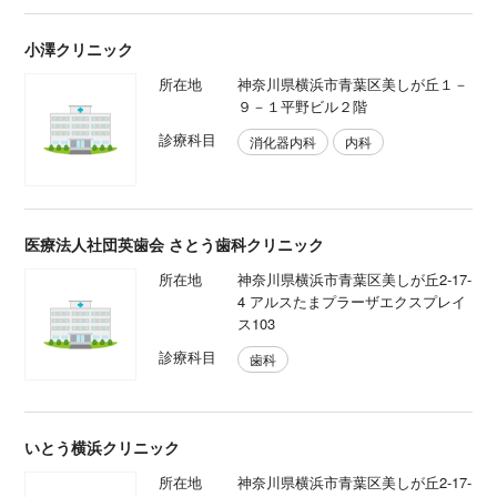
小澤クリニック
所在地
神奈川県横浜市青葉区美しが丘１－
９－１平野ビル２階
診療科目
消化器内科
内科
医療法人社団英歯会 さとう歯科クリニック
所在地
神奈川県横浜市青葉区美しが丘2-17-
4 アルスたまプラーザエクスプレイ
ス103
診療科目
歯科
いとう横浜クリニック
所在地
神奈川県横浜市青葉区美しが丘2-17-