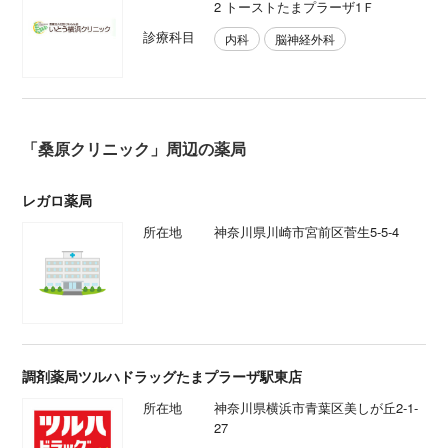
2 トーストたまプラーザ1Ｆ
診療科目
内科
脳神経外科
「桑原クリニック」周辺の薬局
レガロ薬局
所在地
神奈川県川崎市宮前区菅生5-5-4
調剤薬局ツルハドラッグたまプラーザ駅東店
所在地
神奈川県横浜市青葉区美しが丘2-1-
27