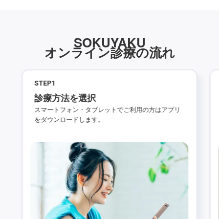
SOKUYAKU
オンライン診療の流れ
STEP
1
診療方法を選択
スマートフォン・タブレットでご利用の方はアプリ
をダウンロードします。