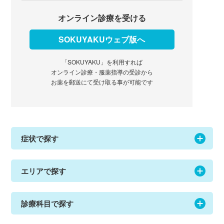
オンライン診療を受ける
SOKUYAKUウェブ版へ
「SOKUYAKU」を利用すれば
オンライン診療・服薬指導の受診から
お薬を郵送にて受け取る事が可能です
症状で探す
エリアで探す
診療科目で探す