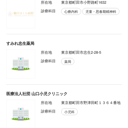
所在地
東京都町田市小野路町1632
診療科目
心療内科
児童・思春期精神科
すみれ忠生薬局
所在地
東京都町田市忠生2-28-5
診療科目
薬局
医療法人社団 山口小児クリニック
所在地
東京都町田市野津田町１３６４番地
診療科目
小児科