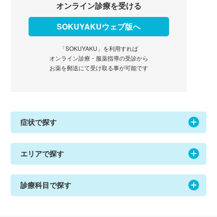
オンライン診療を受ける
SOKUYAKUウェブ版へ
「SOKUYAKU」を利用すれば
オンライン診療・服薬指導の受診から
お薬を郵送にて受け取る事が可能です
症状で探す
エリアで探す
診療科目で探す