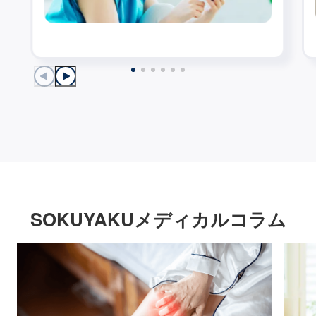
SOKUYAKUメディカルコラム