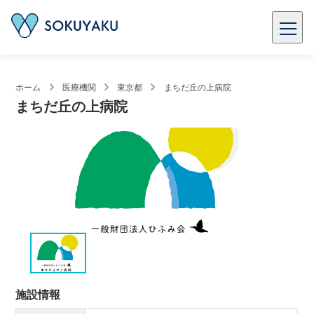
ホーム
医療機関
東京都
まちだ丘の上病院
まちだ丘の上病院
施設情報