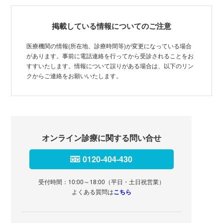
掲載している情報についてのご注意
医療機関の情報(所在地、診療時間等)が変更になっている場合
があります。事前に電話連絡を行ってから受診されることをお
すすいたします。情報について誤りがある場合は、以下のリン
クからご連絡をお願いいたします。
オンライン診療に関する問い合せ
0120-404-430
受付時間：10:00～18:00（平日・土日祝営業）
よくある質問は
こちら