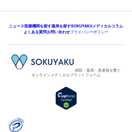
ニュース
医療機関を探す
薬局を探す
SOKUYAKUメディカルコラム
よくある質問
お問い合わせ
プライバシーポリシー
病院・薬局・患者様を繋ぐ
オンラインメディカルプラットフォーム