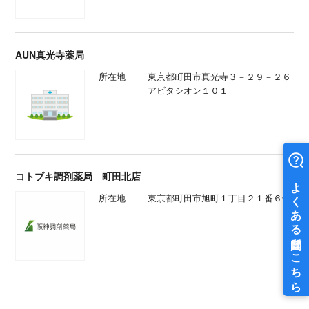
AUN真光寺薬局
所在地
東京都町田市真光寺３－２９－２６
アビタシオン１０１
コトブキ調剤薬局 町田北店
所在地
東京都町田市旭町１丁目２１番６号