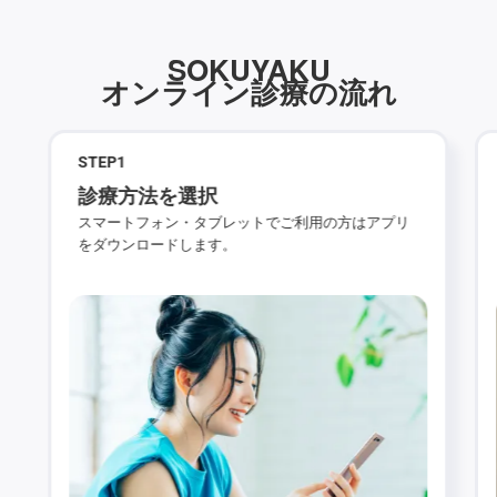
SOKUYAKU
オンライン診療の流れ
STEP
1
診療方法を選択
スマートフォン・タブレットでご利用の方はアプリ
をダウンロードします。