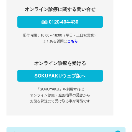
オンライン診療に関する問い合せ
0120-404-430
受付時間：10:00～18:00（平日・土日祝営業）
よくある質問は
こちら
オンライン診療を受ける
SOKUYAKUウェブ版へ
「SOKUYAKU」を利用すれば
オンライン診療・服薬指導の受診から
お薬を郵送にて受け取る事が可能です