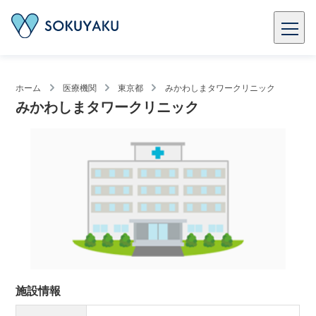
ホーム
医療機関
東京都
みかわしまタワークリニック
みかわしまタワークリニック
施設情報