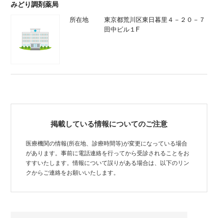
みどり調剤薬局
所在地
東京都荒川区東日暮里４－２０－７
田中ビル１F
掲載している情報についてのご注意
医療機関の情報(所在地、診療時間等)が変更になっている場合
があります。事前に電話連絡を行ってから受診されることをお
すすいたします。情報について誤りがある場合は、以下のリン
クからご連絡をお願いいたします。