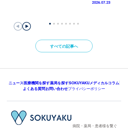
2026.07.23
すべての記事へ
ニュース
医療機関を探す
薬局を探す
SOKUYAKUメディカルコラム
よくある質問
お問い合わせ
プライバシーポリシー
病院・薬局・患者様を繋ぐ