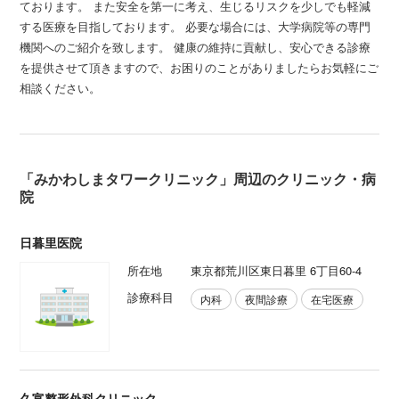
ております。 また安全を第一に考え、生じるリスクを少しでも軽減
する医療を目指しております。 必要な場合には、大学病院等の専門
機関へのご紹介を致します。 健康の維持に貢献し、安心できる診療
を提供させて頂きますので、お困りのことがありましたらお気軽にご
相談ください。
「みかわしまタワークリニック」周辺のクリニック・病
院
日暮里医院
所在地
東京都荒川区東日暮里 6丁目60-4
診療科目
内科
夜間診療
在宅医療
久富整形外科クリニック