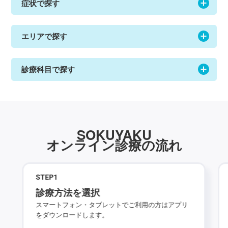
症状で探す
エリアで探す
診療科目で探す
SOKUYAKU
オンライン診療の流れ
STEP
1
診療方法を選択
スマートフォン・タブレットでご利用の方はアプリ
をダウンロードします。