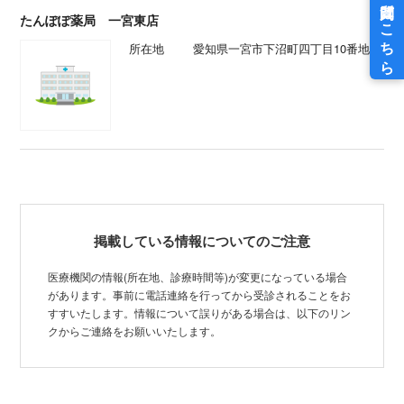
たんぽぽ薬局 一宮東店
所在地
愛知県一宮市下沼町四丁目10番地3
掲載している情報についてのご注意
医療機関の情報(所在地、診療時間等)が変更になっている場合
があります。事前に電話連絡を行ってから受診されることをお
すすいたします。情報について誤りがある場合は、以下のリン
クからご連絡をお願いいたします。