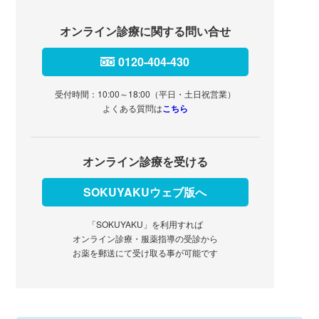
オンライン診療に関する問い合せ
0120-404-430
受付時間：10:00～18:00（平日・土日祝営業）
よくある質問は
こちら
オンライン診療を受ける
SOKUYAKUウェブ版へ
「SOKUYAKU」を利用すれば
オンライン診療・服薬指導の受診から
お薬を郵送にて受け取る事が可能です