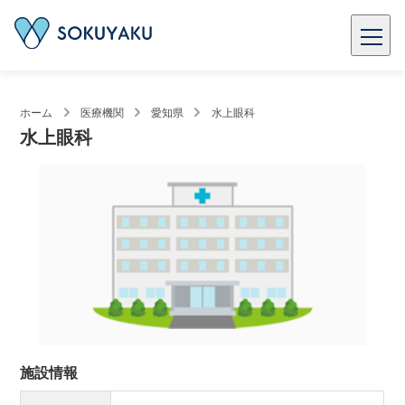
ホーム
医療機関
愛知県
水上眼科
水上眼科
施設情報