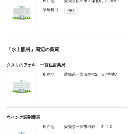
所在地
愛知県稲沢市大塚北9丁目79番1
診療科目
内科
「水上眼科」周辺の薬局
クスリのアオキ 一宮住吉薬局
所在地
愛知県一宮市住吉2丁目7番地7
ウイング調剤薬局
所在地
愛知県一宮市羽衣１‐３‐１０