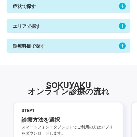
症状で探す
エリアで探す
診療科目で探す
SOKUYAKU
オンライン診療の流れ
STEP
1
診療方法を選択
スマートフォン・タブレットでご利用の方はアプリ
をダウンロードします。