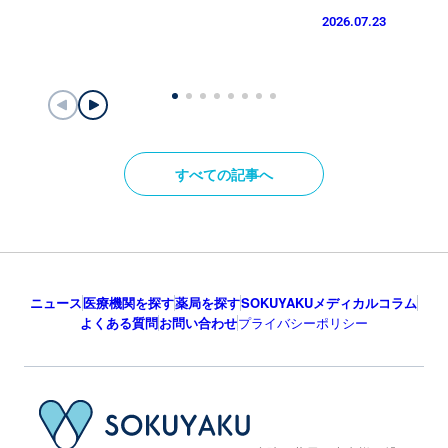
2026.07.23
すべての記事へ
ニュース
医療機関を探す
薬局を探す
SOKUYAKUメディカルコラム
よくある質問
お問い合わせ
プライバシーポリシー