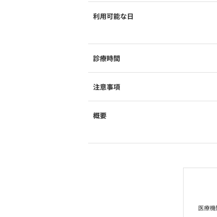
利用可能な日
診療時間
注意事項
概要
医療機