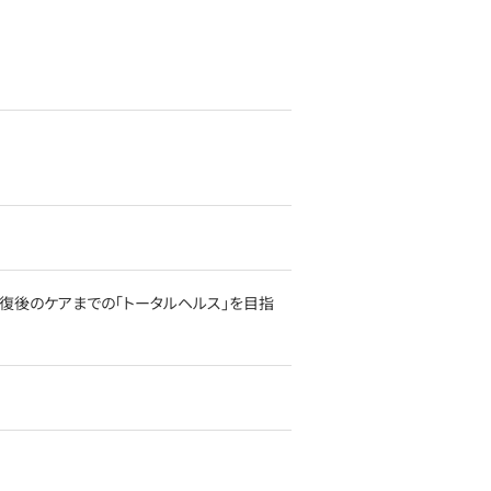
復後のケアまでの「トータルヘルス」を目指