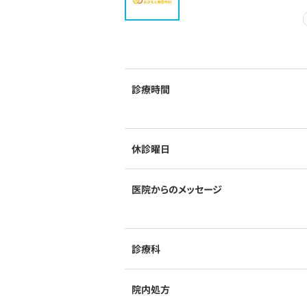
診療時間
休診曜日
医院からのメッセージ
診療科
院内処方