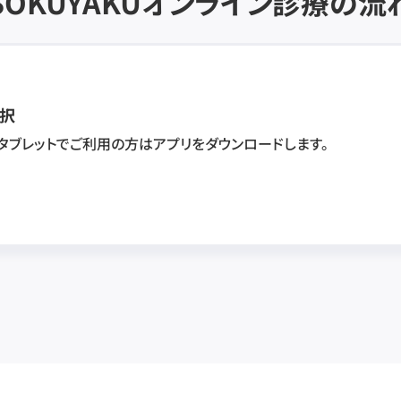
SOKUYAKU
オンライン診療の流
択
・タブレットでご利用の方はアプリをダウンロードします。