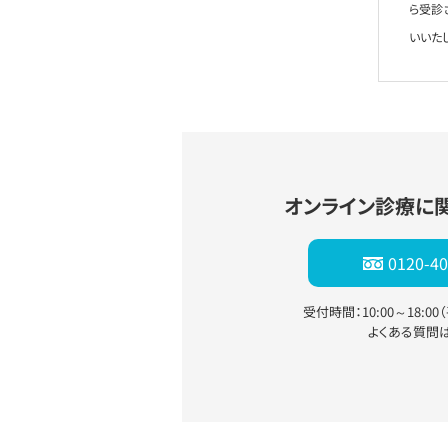
ら受診
いいた
オンライン診療に
0120-40
受付時間：10:00～18:0
よくある質問