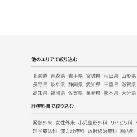
他のエリアで絞り込む
北海道
青森県
岩手県
宮城県
秋田県
山形県
長野県
岐阜県
静岡県
愛知県
三重県
滋賀県
高知県
福岡県
佐賀県
長崎県
熊本県
大分県
診療科目で絞り込む
発熱外来
女性外来
小児整形外科
リハビリ科
理学療法科
漢方診療科
放射線治療科
腸内科