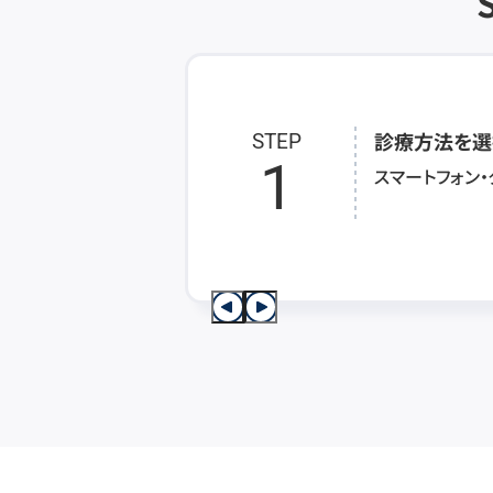
診療方法を選
STEP
1
スマートフォン