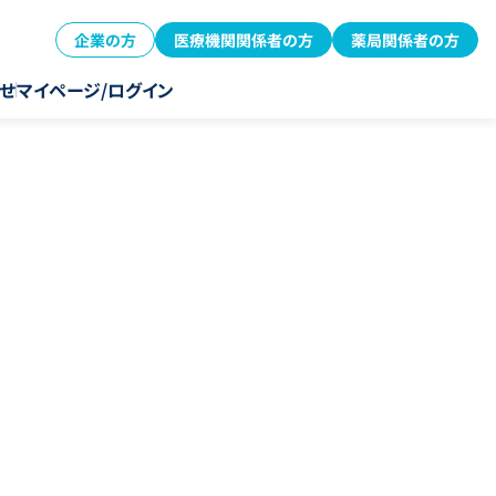
企業の方
医療機関関係者の方
薬局関係者の方
せ
マイページ/ログイン