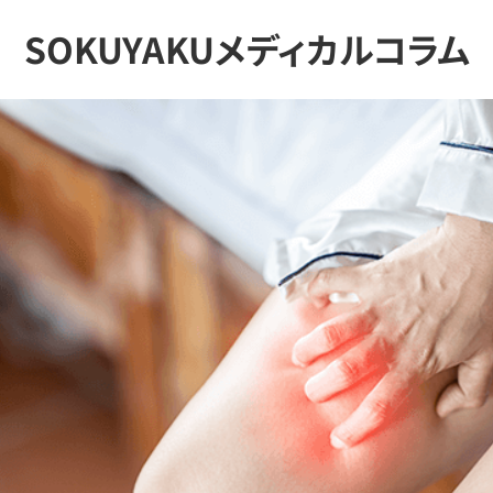
SOKUYAKUメディカルコラム