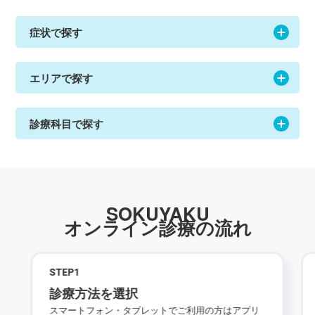
症状で探す
エリアで探す
診療科目で探す
SOKUYAKU
オンライン診療の流れ
STEP
1
診療方法を選択
スマートフォン・タブレットでご利用の方はアプリ