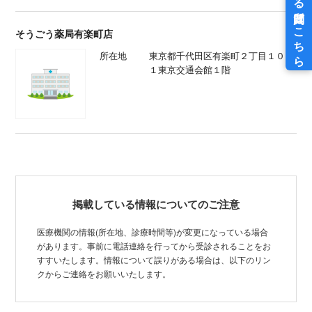
そうごう薬局有楽町店
所在地
東京都千代田区有楽町２丁目１０－
１東京交通会館１階
掲載している情報についてのご注意
医療機関の情報(所在地、診療時間等)が変更になっている場合
があります。事前に電話連絡を行ってから受診されることをお
すすいたします。情報について誤りがある場合は、以下のリン
クからご連絡をお願いいたします。