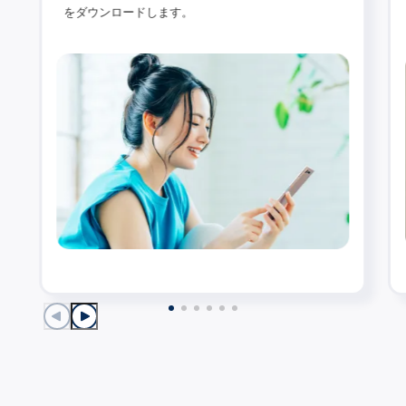
をダウンロードします。