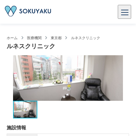
ホーム
医療機関
東京都
ルネスクリニック
ルネスクリニック
施設情報