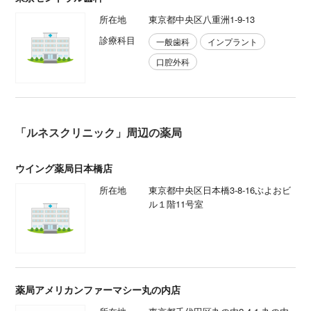
所在地
東京都中央区八重洲1-9-13
診療科目
一般歯科
インプラント
口腔外科
「ルネスクリニック」周辺の薬局
ウイング薬局日本橋店
所在地
東京都中央区日本橋3-8-16ぶよおビ
ル１階11号室
薬局アメリカンファーマシー丸の内店