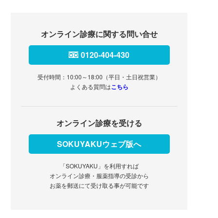
オンライン診療に関する問い合せ
0120-404-430
受付時間：10:00～18:00（平日・土日祝営業）
よくある質問は
こちら
オンライン診療を受ける
SOKUYAKUウェブ版へ
「SOKUYAKU」を利用すれば
オンライン診療・服薬指導の受診から
お薬を郵送にて受け取る事が可能です