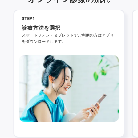
STEP
1
診療方法を選択
スマートフォン・タブレットでご利用の方はアプリ
をダウンロードします。