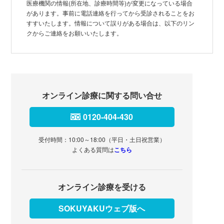
医療機関の情報(所在地、診療時間等)が変更になっている場合
があります。事前に電話連絡を行ってから受診されることをお
すすいたします。情報について誤りがある場合は、以下のリン
クからご連絡をお願いいたします。
オンライン診療に関する問い合せ
0120-404-430
受付時間：10:00～18:00（平日・土日祝営業）
よくある質問は
こちら
オンライン診療を受ける
SOKUYAKUウェブ版へ