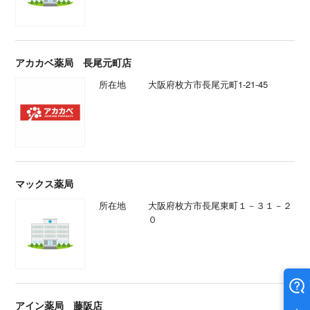
アカカベ薬局 長尾元町店
所在地
大阪府枚方市長尾元町1-21-45
マックス薬局
所在地
大阪府枚方市長尾東町１－３１－２
０
アイン薬局 藤阪店