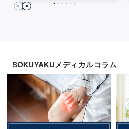
SOKUYAKUメディカルコラム