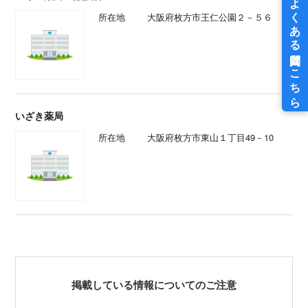
所在地
大阪府枚方市王仁公園２－５６
いざき薬局
所在地
大阪府枚方市東山１丁目49－10
掲載している情報についてのご注意