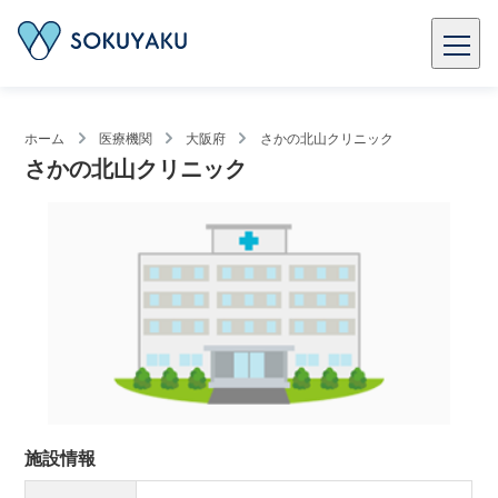
ホーム
医療機関
大阪府
さかの北山クリニック
さかの北山クリニック
施設情報