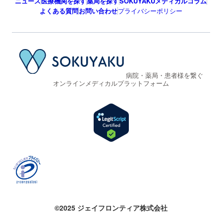
ニュース
医療機関を探す
薬局を探す
SOKUYAKUメディカルコラム
よくある質問
お問い合わせ
プライバシーポリシー
病院・薬局・患者様を繋ぐ
オンラインメディカルプラットフォーム
©2025 ジェイフロンティア株式会社