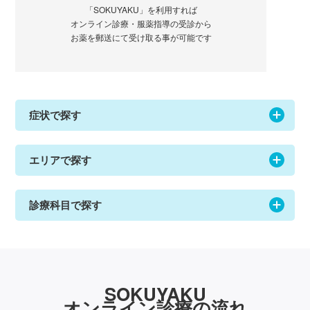
「SOKUYAKU」を利用すれば
オンライン診療・服薬指導の受診から
お薬を郵送にて受け取る事が可能です
症状で探す
エリアで探す
診療科目で探す
SOKUYAKU
オンライン診療の流れ