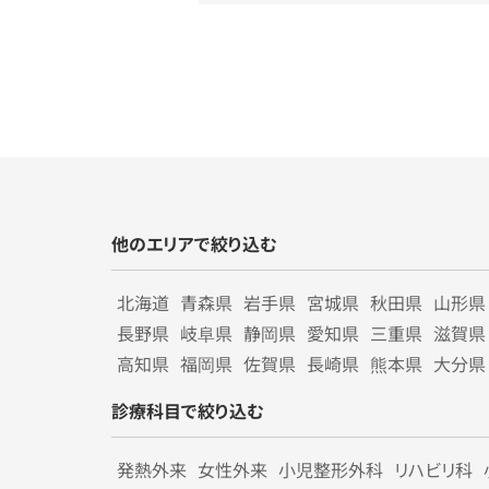
他のエリアで絞り込む
北海道
青森県
岩手県
宮城県
秋田県
山形県
長野県
岐阜県
静岡県
愛知県
三重県
滋賀県
高知県
福岡県
佐賀県
長崎県
熊本県
大分県
診療科目で絞り込む
発熱外来
女性外来
小児整形外科
リハビリ科