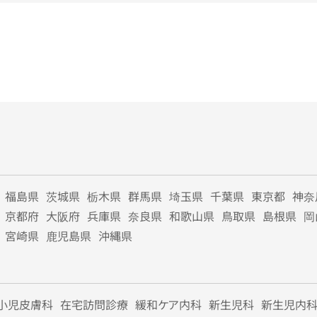
福島県
茨城県
栃木県
群馬県
埼玉県
千葉県
東京都
神奈
京都府
大阪府
兵庫県
奈良県
和歌山県
鳥取県
島根県
岡
宮崎県
鹿児島県
沖縄県
小児皮膚科
在宅訪問診療
緩和ケア内科
新生児科
新生児内