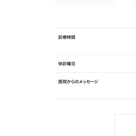
診療時間
休診曜日
医院からのメッセージ