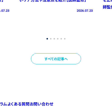
師監
.07.23
2026.07.23
すべての記事へ
コラム
よくある質問
お問い合わせ