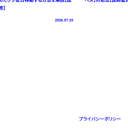
修】
2026.07.23
プライバシーポリシー