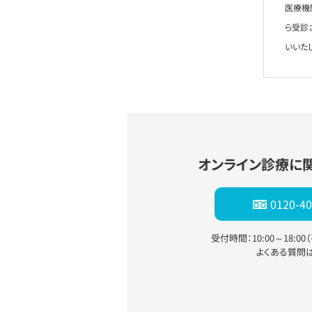
医療機
ら受診
いいた
オンライン診療に
0120-40
受付時間：10:00～18:0
よくある質問