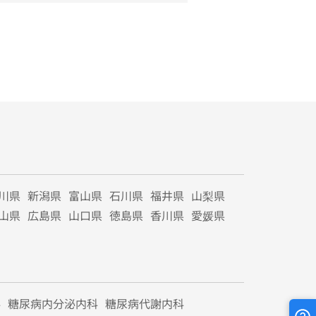
川県
新潟県
富山県
石川県
福井県
山梨県
山県
広島県
山口県
徳島県
香川県
愛媛県
科
糖尿病内分泌内科
糖尿病代謝内科