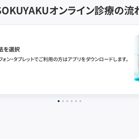
SOKUYAKU
オンライン診療の流
法を選択
フォン・タブレットでご利用の方はアプリをダウンロードします。