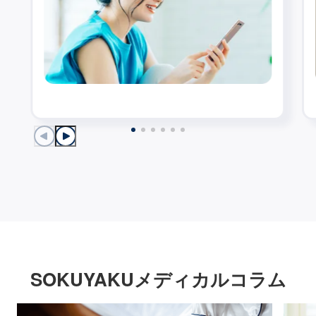
SOKUYAKUメディカルコラム