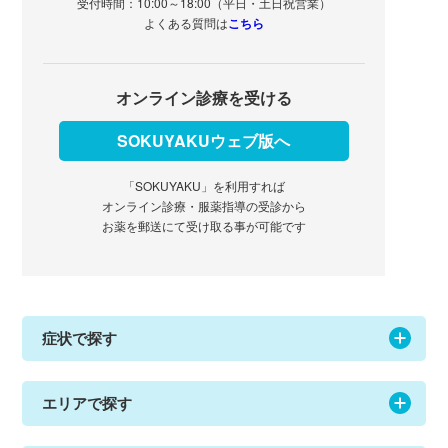
受付時間：10:00～18:00（平日・土日祝営業）
よくある質問は
こちら
オンライン診療を受ける
SOKUYAKUウェブ版へ
「SOKUYAKU」を利用すれば
オンライン診療・服薬指導の受診から
お薬を郵送にて受け取る事が可能です
症状で探す
エリアで探す