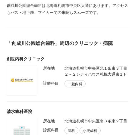
創成川公園総合歯科は北海道札幌市中央区大通にあります。アクセス
もバス・地下鉄、マイカーでの来院もスムーズです。
「創成川公園総合歯科」周辺のクリニック・病院
創世内科クリニック
所在地
北海道札幌市中央区北１条東３丁目
２－２シティハウス札幌大通東１Ｆ
診療科目
一般内科
清水歯科医院
所在地
北海道札幌市中央区南３条東２丁目
診療科目
歯科
小児歯科