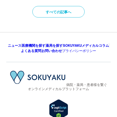
すべての記事へ
ニュース
医療機関を探す
薬局を探す
SOKUYAKUメディカルコラム
よくある質問
お問い合わせ
プライバシーポリシー
病院・薬局・患者様を繋ぐ
オンラインメディカルプラットフォーム