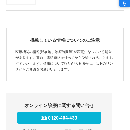
掲載している情報についてのご注意
医療機関の情報(所在地、診療時間等)が変更になっている場合
があります。事前に電話連絡を行ってから受診されることをお
すすいたします。情報について誤りがある場合は、以下のリン
クからご連絡をお願いいたします。
オンライン診療に関する問い合せ
0120-404-430