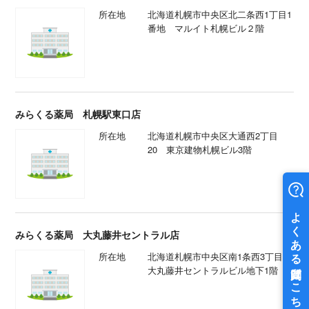
所在地
北海道札幌市中央区北二条西1丁目1
番地 マルイト札幌ビル２階
みらくる薬局 札幌駅東口店
所在地
北海道札幌市中央区大通西2丁目
20 東京建物札幌ビル3階
みらくる薬局 大丸藤井セントラル店
所在地
北海道札幌市中央区南1条西3丁目2
大丸藤井セントラルビル地下1階