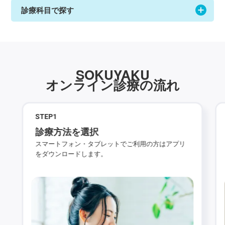
診療科目で探す
SOKUYAKU
オンライン診療の流れ
STEP
1
診療方法を選択
スマートフォン・タブレットでご利用の方はアプリ
をダウンロードします。