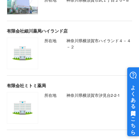
有限会社細川薬局ハイランド店
所在地
神奈川県横須賀市ハイランド４－４
－２
有限会社ミトミ薬局
所在地
神奈川県横須賀市汐見台2-2-1