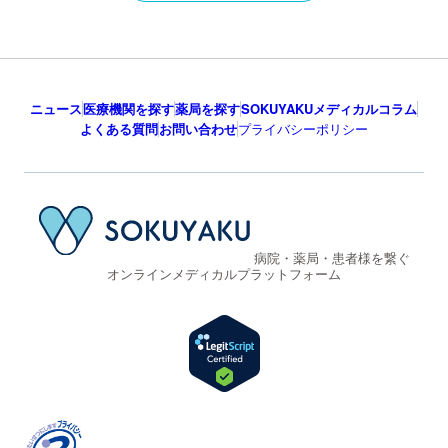
ニュース
医療機関を探す
薬局を探す
SOKUYAKUメディカルコラム
よくある質問
お問い合わせ
プライバシーポリシー
病院・薬局・患者様を繋ぐ
オンラインメディカルプラットフォーム