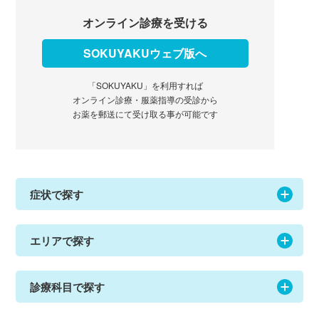
オンライン診療を受ける
SOKUYAKUウェブ版へ
「SOKUYAKU」を利用すれば
オンライン診療・服薬指導の受診から
お薬を郵送にて受け取る事が可能です
症状で探す
エリアで探す
診療科目で探す