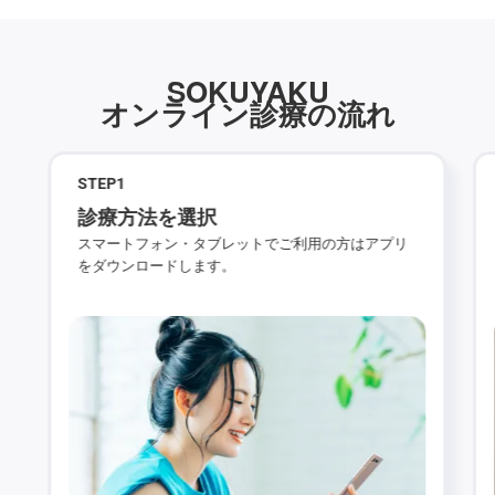
SOKUYAKU
オンライン診療の流れ
STEP
1
診療方法を選択
スマートフォン・タブレットでご利用の方はアプリ
をダウンロードします。