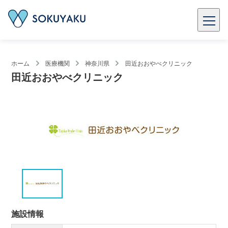
ホーム
医療機関
神奈川県
田近おおやべクリニック
田近おおやべクリニック
施設情報