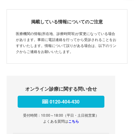
掲載している情報についてのご注意
医療機関の情報(所在地、診療時間等)が変更になっている場合
があります。事前に電話連絡を行ってから受診されることをお
すすいたします。情報について誤りがある場合は、以下のリン
クからご連絡をお願いいたします。
オンライン診療に関する問い合せ
0120-404-430
受付時間：10:00～18:00（平日・土日祝営業）
よくある質問は
こちら