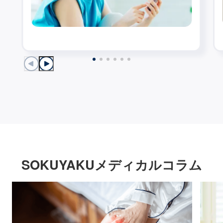
SOKUYAKUメディカルコラム