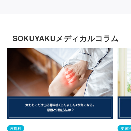
SOKUYAKUメディカルコラム
皮膚科
皮膚