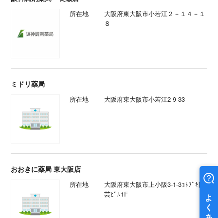
所在地
大阪府東大阪市小若江２－１４－１
８
ミドリ薬局
所在地
大阪府東大阪市小若江2-9-33
おおきに薬局 東大阪店
所在地
大阪府東大阪市上小阪3-1-3ｺﾄﾌﾞｷ園
芸ﾋﾞﾙ1F