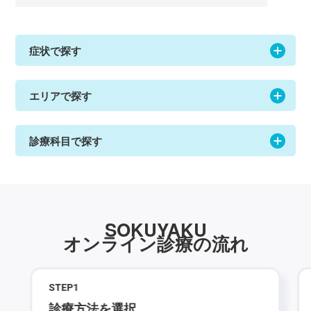
症状で探す
エリアで探す
診療科目で探す
SOKUYAKU
オンライン診療の流れ
STEP
1
診療方法を選択