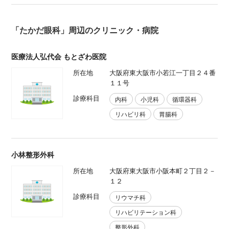
「たかだ眼科」周辺のクリニック・病院
医療法人弘代会 もとざわ医院
所在地
大阪府東大阪市小若江一丁目２４番
１１号
診療科目
内科
小児科
循環器科
リハビリ科
胃腸科
小林整形外科
所在地
大阪府東大阪市小阪本町２丁目２－
１２
診療科目
リウマチ科
リハビリテーション科
整形外科