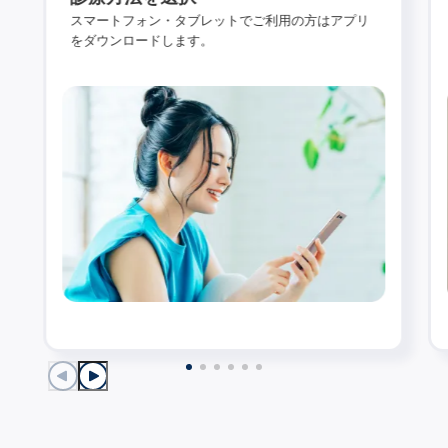
スマートフォン・タブレットでご利用の方はアプリ
をダウンロードします。