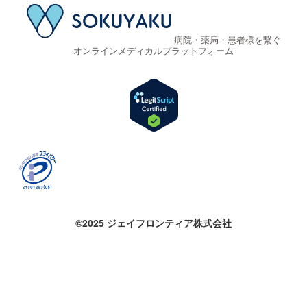
病院・薬局・患者様を繋ぐ
オンラインメディカルプラットフォーム
©2025 ジェイフロンティア株式会社