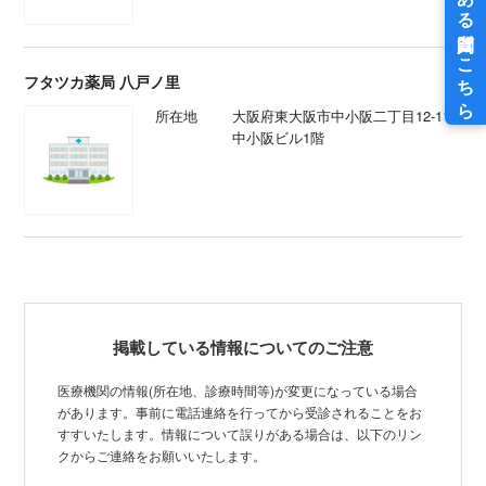
フタツカ薬局 八戸ノ里
所在地
大阪府東大阪市中小阪二丁目12-11
中小阪ビル1階
掲載している情報についてのご注意
医療機関の情報(所在地、診療時間等)が変更になっている場合
があります。事前に電話連絡を行ってから受診されることをお
すすいたします。情報について誤りがある場合は、以下のリン
クからご連絡をお願いいたします。