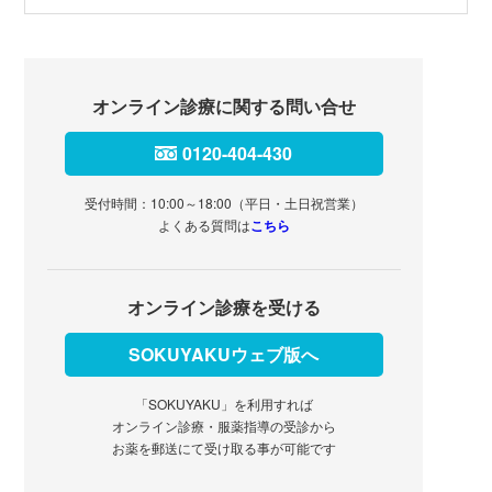
オンライン診療に関する問い合せ
0120-404-430
受付時間：10:00～18:00（平日・土日祝営業）
よくある質問は
こちら
オンライン診療を受ける
SOKUYAKUウェブ版へ
「SOKUYAKU」を利用すれば
オンライン診療・服薬指導の受診から
お薬を郵送にて受け取る事が可能です