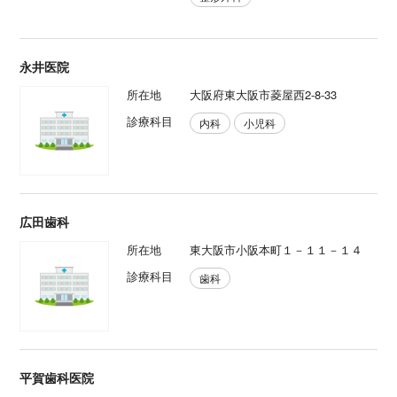
永井医院
所在地
大阪府東大阪市菱屋西2-8-33
診療科目
内科
小児科
広田歯科
所在地
東大阪市小阪本町１－１１－１４
診療科目
歯科
平賀歯科医院