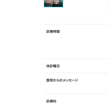
診療時間
休診曜日
医院からのメッセージ
診療科