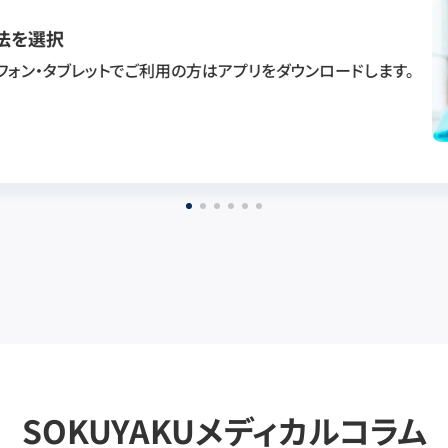
法を選択
フォン・タブレットでご利用の方はアプリをダウンロードします。
SOKUYAKUメディカルコラム