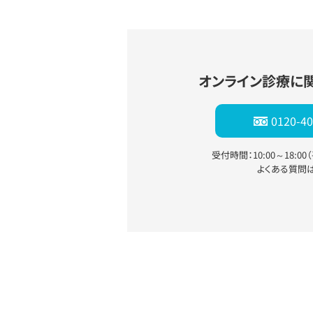
オンライン診療に
0120-40
受付時間：10:00～18:0
よくある質問