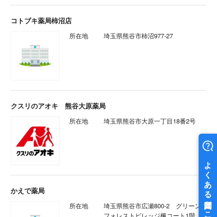
コトブキ薬局柿沼店
所在地
埼玉県熊谷市柿沼977-27
クスリのアオキ 熊谷大原薬局
所在地
埼玉県熊谷市大原一丁目18番2号
かえで薬局
所在地
埼玉県熊谷市広瀬800-2 グリーン
フォレストビレッジ楓コート1階