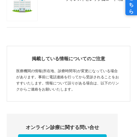
掲載している情報についてのご注意
医療機関の情報(所在地、診療時間等)が変更になっている場合
があります。事前に電話連絡を行ってから受診されることをお
すすいたします。情報について誤りがある場合は、以下のリン
クからご連絡をお願いいたします。
オンライン診療に関する問い合せ