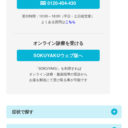
0120-404-430
受付時間：10:00～18:00（平日・土日祝営業）
よくある質問は
こちら
オンライン診療を受ける
SOKUYAKUウェブ版へ
「SOKUYAKU」を利用すれば
オンライン診療・服薬指導の受診から
お薬を郵送にて受け取る事が可能です
症状で探す