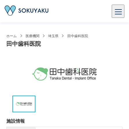
ホーム
医療機関
埼玉県
田中歯科医院
田中歯科医院
施設情報