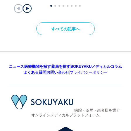
すべての記事へ
ニュース
医療機関を探す
薬局を探す
SOKUYAKUメディカルコラム
よくある質問
お問い合わせ
プライバシーポリシー
病院・薬局・患者様を繋ぐ
オンラインメディカルプラットフォーム