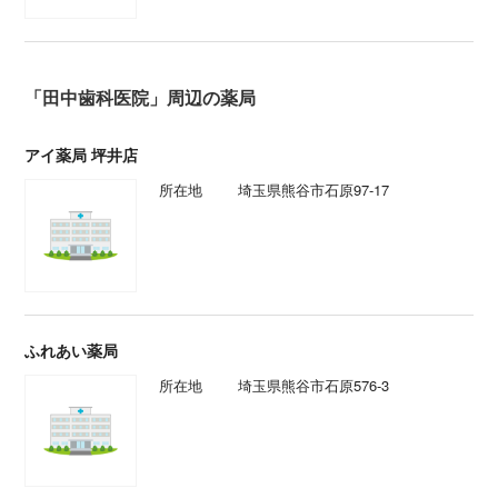
「田中歯科医院」周辺の薬局
アイ薬局 坪井店
所在地
埼玉県熊谷市石原97-17
ふれあい薬局
所在地
埼玉県熊谷市石原576-3