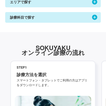
エリアで探す
診療科目で探す
SOKUYAKU
オンライン診療の流れ
STEP
1
診療方法を選択
スマートフォン・タブレットでご利用の方はアプリ
をダウンロードします。