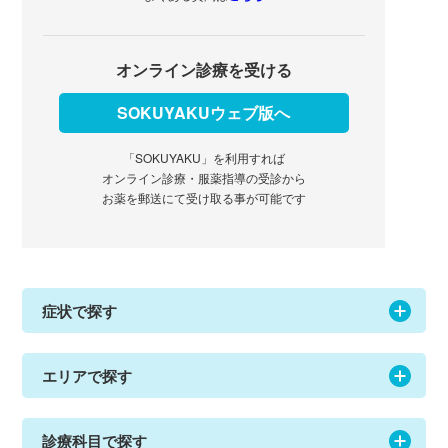
オンライン診療を受ける
SOKUYAKUウェブ版へ
「SOKUYAKU」を利用すれば
オンライン診療・服薬指導の受診から
お薬を郵送にて受け取る事が可能です
症状で探す
エリアで探す
診療科目で探す