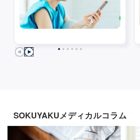
SOKUYAKUメディカルコラム