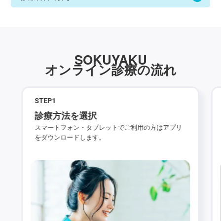
SOKUYAKU
オンライン診療の流れ
STEP
1
診療方法を選択
スマートフォン・タブレットでご利用の方はアプリ
をダウンロードします。