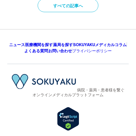
すべての記事へ
ニュース
医療機関を探す
薬局を探す
SOKUYAKUメディカルコラム
よくある質問
お問い合わせ
プライバシーポリシー
病院・薬局・患者様を繋ぐ
オンラインメディカルプラットフォーム