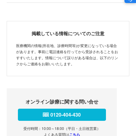
掲載している情報についてのご注意
医療機関の情報(所在地、診療時間等)が変更になっている場合
があります。事前に電話連絡を行ってから受診されることをお
すすいたします。情報について誤りがある場合は、以下のリン
クからご連絡をお願いいたします。
オンライン診療に関する問い合せ
0120-404-430
受付時間：10:00～18:00（平日・土日祝営業）
よくある質問は
こちら