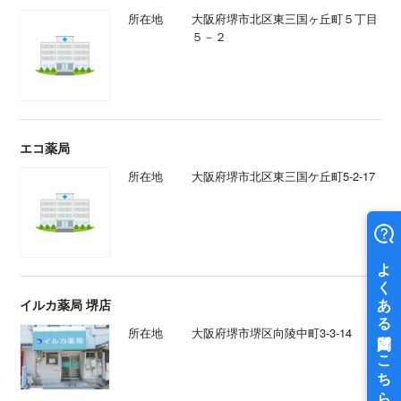
所在地
大阪府堺市北区東三国ヶ丘町５丁目
５－２
エコ薬局
所在地
大阪府堺市北区東三国ケ丘町5-2-17
イルカ薬局 堺店
所在地
大阪府堺市堺区向陵中町3-3-14