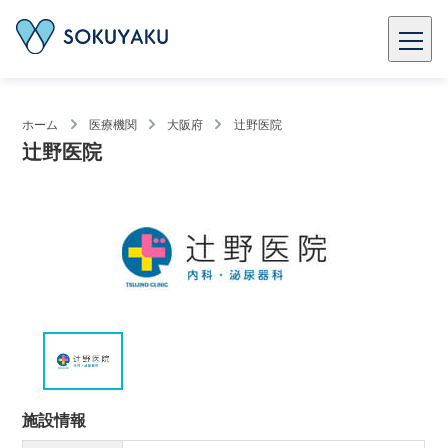
ホーム
医療機関
大阪府
辻野医院
辻野医院
施設情報