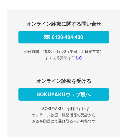
オンライン診療に関する問い合せ
0120-404-430
受付時間：10:00～18:00（平日・土日祝営業）
よくある質問は
こちら
オンライン診療を受ける
SOKUYAKUウェブ版へ
「SOKUYAKU」を利用すれば
オンライン診療・服薬指導の受診から
お薬を郵送にて受け取る事が可能です