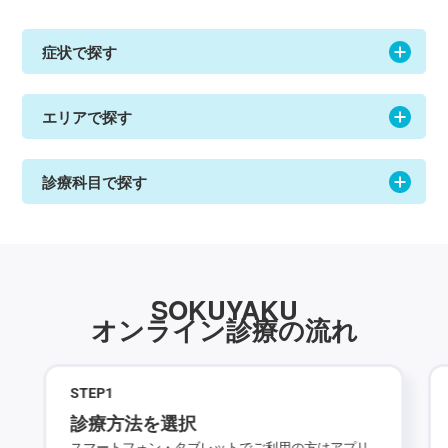
症状で探す
エリアで探す
診療科目で探す
SOKUYAKU
オンライン診療の流れ
STEP
1
診療方法を選択
スマートフォン・タブレットでご利用の方はアプリ