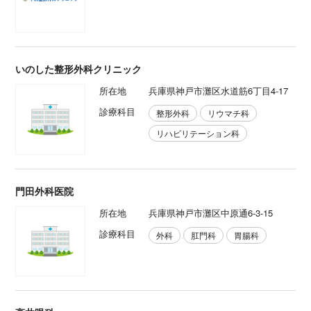
いのした整形外科クリニック
所在地
兵庫県神戸市灘区水道筋6丁目4-17
診療科目
整形外科
リウマチ科
リハビリテーション科
門田外科医院
所在地
兵庫県神戸市灘区中原通6-3-15
診療科目
外科
肛門科
胃腸科