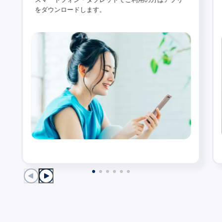
をダウンロードします。