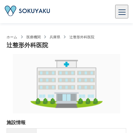
ホーム
医療機関
兵庫県
辻整形外科医院
辻整形外科医院
施設情報