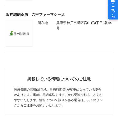
阪神調剤薬局 六甲ファーマシー店
所在地
兵庫県神戸市灘区宮山町3丁目3番44
号
掲載している情報についてのご注意
医療機関の情報(所在地、診療時間等)が変更になっている場合
があります。事前に電話連絡を行ってから受診されることをお
すすいたします。情報について誤りがある場合は、以下のリン
クからご連絡をお願いいたします。