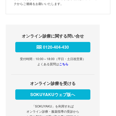
クからご連絡をお願いいたします。
オンライン診療に関する問い合せ
0120-404-430
受付時間：10:00～18:00（平日・土日祝営業）
よくある質問は
こちら
オンライン診療を受ける
SOKUYAKUウェブ版へ
「SOKUYAKU」を利用すれば
オンライン診療・服薬指導の受診から