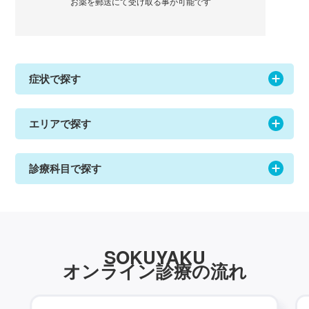
お薬を郵送にて受け取る事が可能です
症状で探す
エリアで探す
診療科目で探す
SOKUYAKU
オンライン診療の流れ