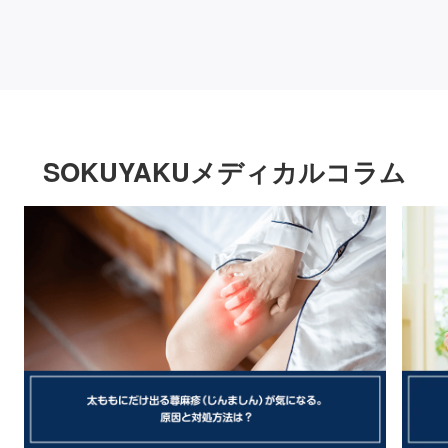
SOKUYAKUメディカルコラム