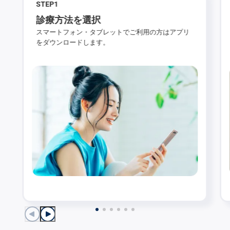
STEP
1
診療方法を選択
スマートフォン・タブレットでご利用の方はアプリ
をダウンロードします。