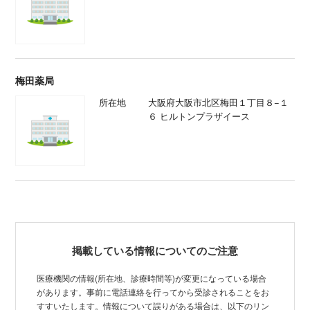
梅田薬局
所在地
大阪府大阪市北区梅田１丁目８−１
６ ヒルトンプラザイース
掲載している情報についてのご注意
医療機関の情報(所在地、診療時間等)が変更になっている場合
があります。事前に電話連絡を行ってから受診されることをお
すすいたします。情報について誤りがある場合は、以下のリン