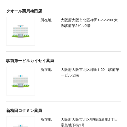
クオール薬局梅田店
所在地
大阪府大阪市北区梅田1-2-2-200 大
阪駅前第2ビル2階
駅前第一ビルカイセイ薬局
所在地
大阪府大阪市北区梅田1-20 駅前第
一ビル２階
新梅田コクミン薬局
所在地
大阪府大阪市北区曽根崎新地1丁目
堂島地下街1号