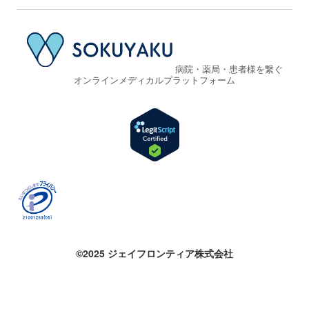
病院・薬局・患者様を繋ぐ
オンラインメディカルプラットフォーム
©2025 ジェイフロンティア株式会社