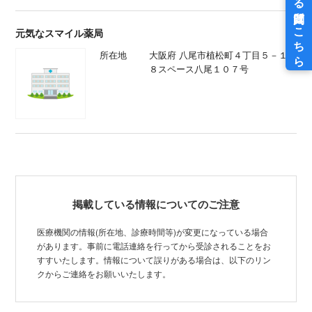
元気なスマイル薬局
所在地
大阪府 八尾市植松町４丁目５－１
８スペース八尾１０７号
掲載している情報についてのご注意
医療機関の情報(所在地、診療時間等)が変更になっている場合
があります。事前に電話連絡を行ってから受診されることをお
すすいたします。情報について誤りがある場合は、以下のリン
クからご連絡をお願いいたします。