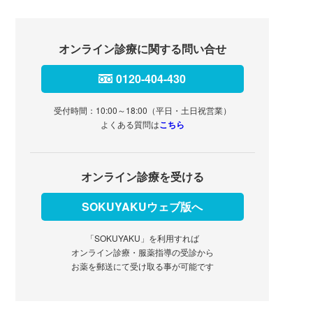
オンライン診療に関する問い合せ
0120-404-430
受付時間：10:00～18:00（平日・土日祝営業）
よくある質問は
こちら
オンライン診療を受ける
SOKUYAKUウェブ版へ
「SOKUYAKU」を利用すれば
オンライン診療・服薬指導の受診から
お薬を郵送にて受け取る事が可能です