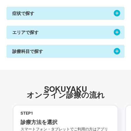
症状で探す
エリアで探す
診療科目で探す
SOKUYAKU
オンライン診療の流れ
STEP
1
診療方法を選択
スマートフォン・タブレットでご利用の方はアプリ