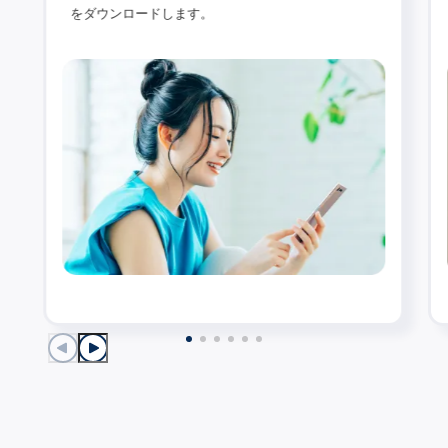
をダウンロードします。