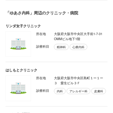
「ゆあさ内科」周辺のクリニック・病院
リンダ女子クリニック
所在地
大阪府大阪市中央区大手前1‐7-31
OMMビル地下1階
診療科目
精神科
心療内科
はしもとクリニック
所在地
大阪府大阪市中央区島町１ー１ー
３ 愛生ビル３Ｆ
診療科目
内科
アレルギー科
皮膚科