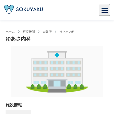
ホーム
医療機関
大阪府
ゆあさ内科
ゆあさ内科
施設情報