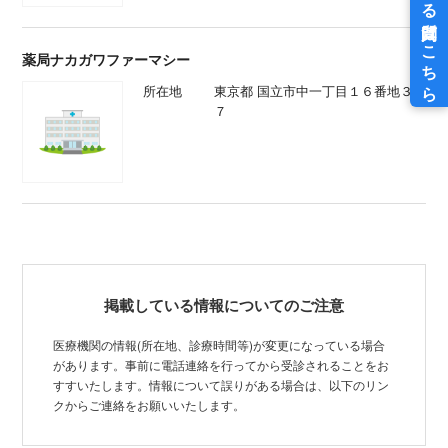
薬局ナカガワファーマシー
所在地
東京都 国立市中一丁目１６番地３
７
掲載している情報についてのご注意
医療機関の情報(所在地、診療時間等)が変更になっている場合
があります。事前に電話連絡を行ってから受診されることをお
すすいたします。情報について誤りがある場合は、以下のリン
クからご連絡をお願いいたします。