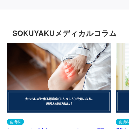
SOKUYAKUメディカルコラム
皮膚科
皮膚