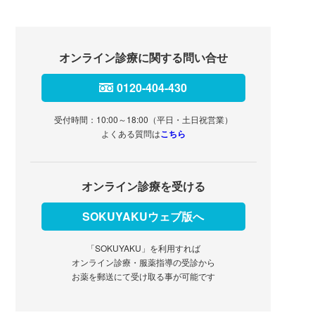
オンライン診療に関する問い合せ
0120-404-430
受付時間：10:00～18:00（平日・土日祝営業）
よくある質問は
こちら
オンライン診療を受ける
SOKUYAKUウェブ版へ
「SOKUYAKU」を利用すれば
オンライン診療・服薬指導の受診から
お薬を郵送にて受け取る事が可能です