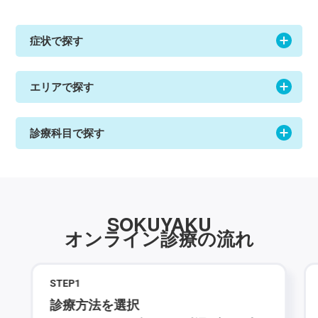
症状で探す
エリアで探す
診療科目で探す
SOKUYAKU
オンライン診療の流れ
STEP
1
診療方法を選択