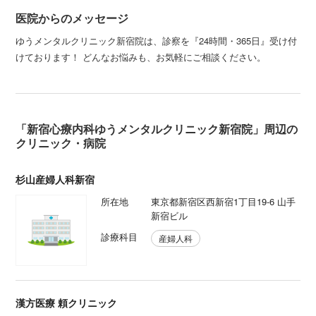
医院からのメッセージ
ゆうメンタルクリニック新宿院は、診察を『24時間・365日』受け付
けております！ どんなお悩みも、お気軽にご相談ください。
「新宿心療内科ゆうメンタルクリニック新宿院」周辺の
クリニック・病院
杉山産婦人科新宿
所在地
東京都新宿区西新宿1丁目19-6 山手
新宿ビル
診療科目
産婦人科
漢方医療 頼クリニック