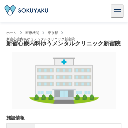
ホーム
医療機関
東京都
新宿心療内科ゆうメンタルクリニック新宿院
新宿心療内科ゆうメンタルクリニック新宿院
施設情報