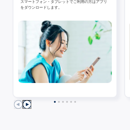
スマートフォン・タブレットでご利用の方はアプリ
をダウンロードします。