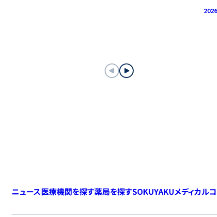
2026
ニュース
医療機関を探す
薬局を探す
SOKUYAKUメディカル