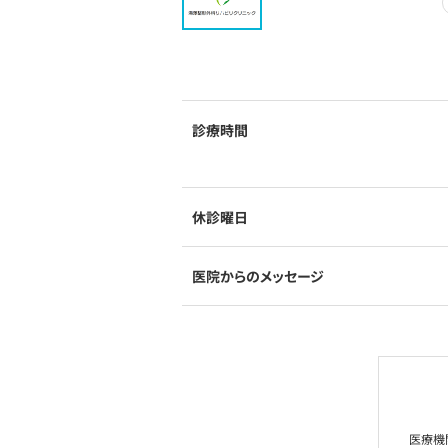
診療時間
休診曜日
医院からのメッセージ
医療機