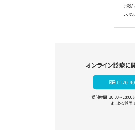
ら受診
いいた
オンライン診療に
0120-40
受付時間：10:00～18:0
よくある質問