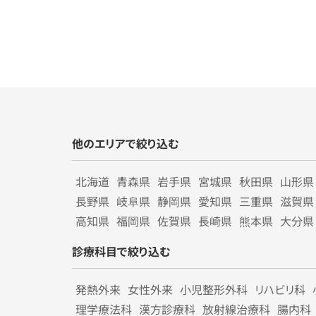
他のエリアで絞り込む
北海道
青森県
岩手県
宮城県
秋田県
山形県
長野県
岐阜県
静岡県
愛知県
三重県
滋賀県
高知県
福岡県
佐賀県
長崎県
熊本県
大分県
診療科目で絞り込む
発熱外来
女性外来
小児整形外科
リハビリ科
理学療法科
漢方診療科
放射線治療科
腸内科