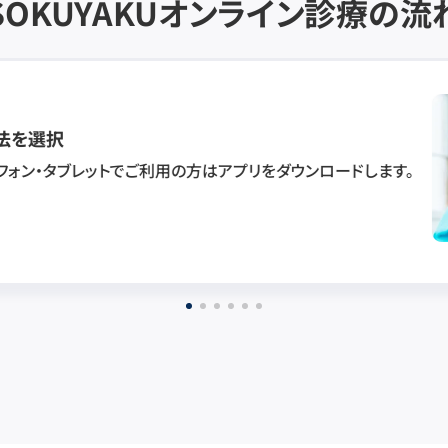
SOKUYAKU
オンライン診療の流
法を選択
フォン・タブレットでご利用の方はアプリをダウンロードします。