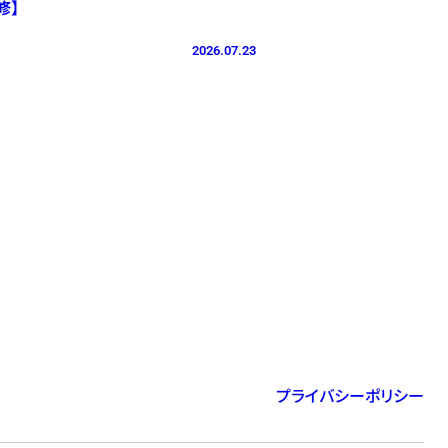
修】
2026.07.23
プライバシーポリシー