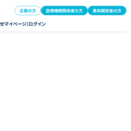
企業の方
医療機関関係者の方
薬局関係者の方
せ
マイページ/ログイン