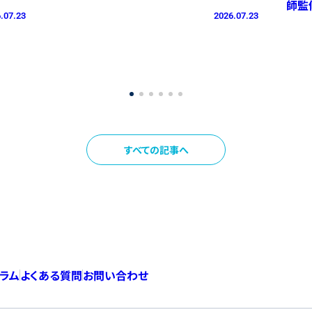
師監
.07.23
2026.07.23
すべての記事へ
コラム
よくある質問
お問い合わせ