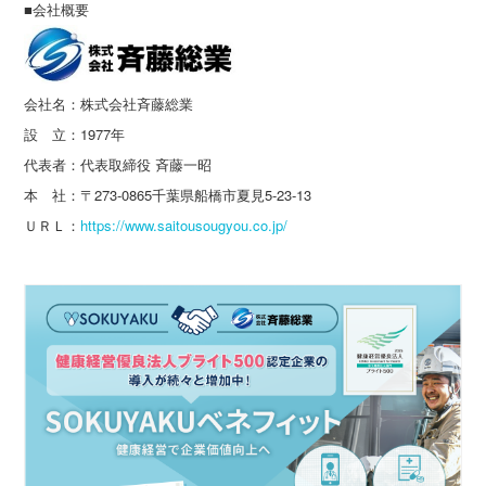
■会社概要
会社名：株式会社斉藤総業
設 立：1977年
代表者：代表取締役 斉藤一昭
本 社：〒273-0865千葉県船橋市夏見5-23-13
ＵＲＬ：
https://www.saitousougyou.co.jp/