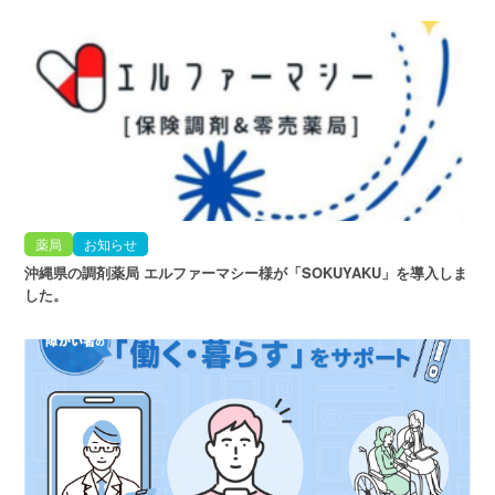
薬局
お知らせ
沖縄県の調剤薬局 エルファーマシー様が「SOKUYAKU」を導入しま
した。