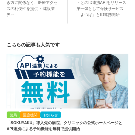
き方に関係なく、医療アクセ
トとのID連携APIをリリース
スの利便性を提供 ～建設業
第一弾として保険サービス
界～
「よつば」とID連携開始
こちらの記事も人気です
薬局
医療機関
お知らせ
「SOKUYAKU」導入先の病院、クリニックの公式ホームページと
API連携による予約機能を無料で提供開始