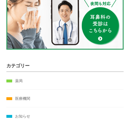
カテゴリー
薬局
医療機関
お知らせ