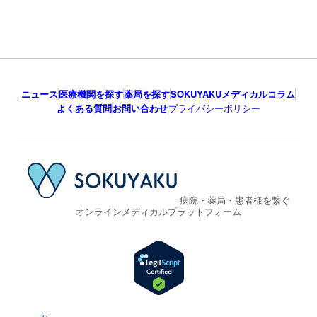
ニュース
医療機関を探す
薬局を探す
SOKUYAKUメディカルコラム
よくある質問
お問い合わせ
プライバシーポリシー
病院・薬局・患者様を繋ぐ
オンラインメディカルプラットフォーム