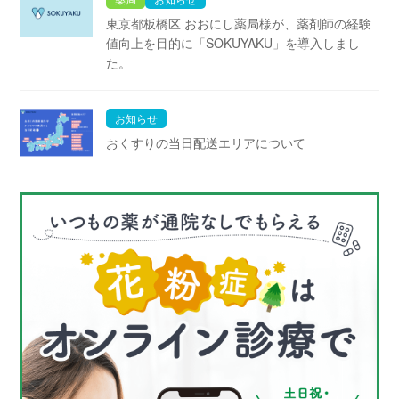
東京都板橋区 おおにし薬局様が、薬剤師の経験
値向上を目的に「SOKUYAKU」を導入しまし
た。
お知らせ
おくすりの当日配送エリアについて