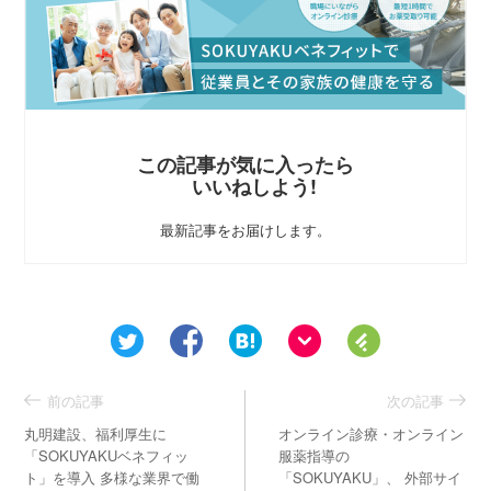
この記事が気に入ったら
いいねしよう!
最新記事をお届けします。
前の記事
次の記事
丸明建設、福利厚生に
オンライン診療・オンライン
「SOKUYAKUベネフィッ
服薬指導の
ト」を導入 多様な業界で働
「SOKUYAKU」、 外部サイ