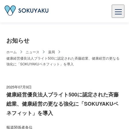
お知らせ
ホーム
ニュース
薬局
健康経営優良法人ブライト500に認定された斉藤総業、健康経営の更なる
強化に「SOKUYAKUベネフィット」を導入
2025年07月9日
健康経営優良法人ブライト500に認定された斉藤
総業、健康経営の更なる強化に「SOKUYAKUベ
ネフィット」を導入
報道関係者各位