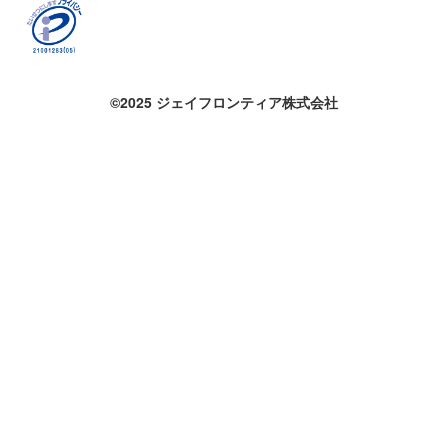
©2025 ジェイフロンティア株式会社