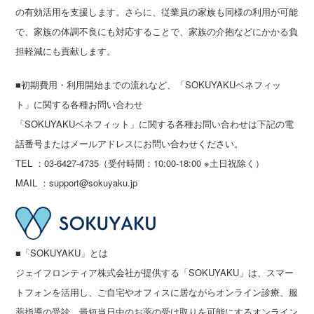
の有効活用を支援します。さらに、従業員の家族も同様の利用が可能
で、家族の体調不良にも対応することで、家族の介抱などにかかる負
担軽減にも貢献します。
■初期費用・利用開始までの流れなど、「SOKUYAKUベネフィッ
ト」に関する各種お問い合わせ
「SOKUYAKUベネフィット」に関する各種お問い合わせは下記の電
話番号またはメールアドレスにお問い合わせください。
TEL ：03-6427-4735（受付時間：10:00-18:00 ※土日祝除く）
MAIL ：support@sokuyaku.jp
■「SOKUYAKU」とは
ジェイフロンティア株式会社が提供する「SOKUYAKU」は、スマー
トフォンを活用し、ご自宅やオフィスに居ながらオンライン診療、服
薬指導の受診、最短当日中のお薬の受け取りを可能にするオンライン