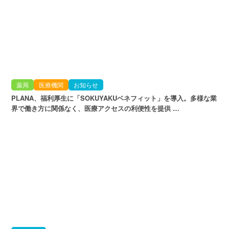
薬局
医療機関
お知らせ
PLANA、福利厚生に「SOKUYAKUベネフィット」を導入。多様な業
界で働き方に関係なく、医療アクセスの利便性を提供 …