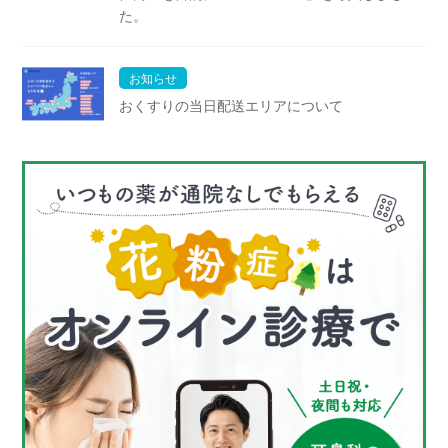
た。
お知らせ
おくすりの当日配送エリアについて