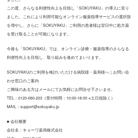
この度、さらなる利便性向上を目指し「SOKUYAKU」の導入に至り
ました。これにより利用可能なオンライン服薬指導サービスの選択肢
を増やし、さらに「SOKUYAKU」ご利用の患者様は翌日中に処方薬
を受け取ることが可能になります。
今後も「SOKUYAKU」では、オンライン診療・服薬指導のさらなる
利便性向上を目指し、取り組みを進めてまいります。
SOKUYAKUのご利用を検討いただける病院様・薬局様へ｜お問い合
わせ窓口のご案内
ご興味のある方はメールにてお気軽にお問合せ下さいませ。
TEL：0120-060-203（受付時間：10:00-18:00 ※土日祝除く）
MAIL：support@sokuyaku.jp
■ 会社概要
会社名：キョーワ薬局株式会社