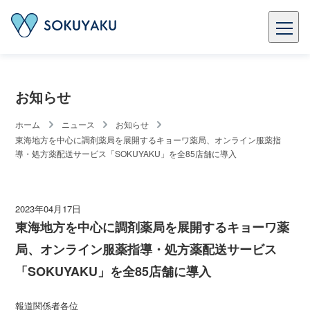
お知らせ
ホーム
ニュース
お知らせ
東海地方を中心に調剤薬局を展開するキョーワ薬局、オンライン服薬指
導・処方薬配送サービス「SOKUYAKU」を全85店舗に導入
2023年04月17日
東海地方を中心に調剤薬局を展開するキョーワ薬
局、オンライン服薬指導・処方薬配送サービス
「SOKUYAKU」を全85店舗に導入
報道関係者各位