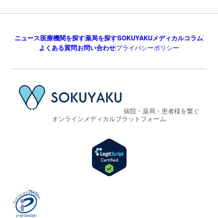
ニュース
医療機関を探す
薬局を探す
SOKUYAKUメディカルコラム
よくある質問
お問い合わせ
プライバシーポリシー
病院・薬局・患者様を繋ぐ
オンラインメディカルプラットフォーム