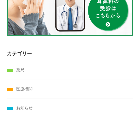
カテゴリー
薬局
医療機関
お知らせ