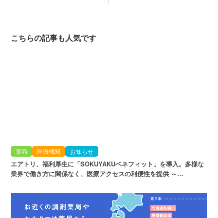
こちらの記事も人気です
薬局
医療機関
お知らせ
エアトリ、福利厚生に「SOKUYAKUベネフィット」を導入。多様な
業界で働き方に関係なく、医療アクセスの利便性を提供 ～…