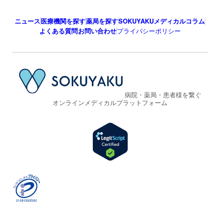
ニュース
医療機関を探す
薬局を探す
SOKUYAKUメディカルコラム
よくある質問
お問い合わせ
プライバシーポリシー
病院・薬局・患者様を繋ぐ
オンラインメディカルプラットフォーム