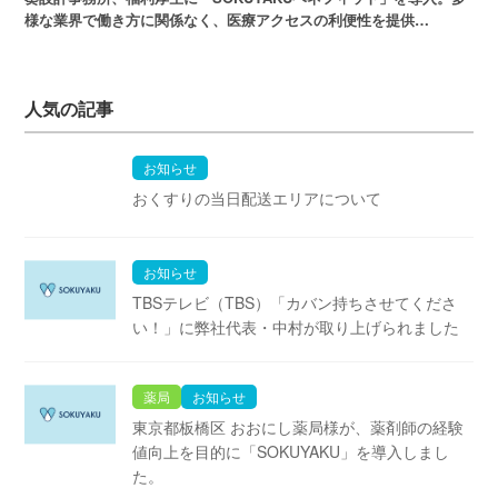
様な業界で働き方に関係なく、医療アクセスの利便性を提供…
人気の記事
お知らせ
おくすりの当日配送エリアについて
お知らせ
TBSテレビ（TBS）「カバン持ちさせてくださ
い！」に弊社代表・中村が取り上げられました
薬局
お知らせ
東京都板橋区 おおにし薬局様が、薬剤師の経験
値向上を目的に「SOKUYAKU」を導入しまし
た。