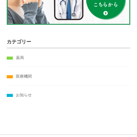
カテゴリー
薬局
医療機関
お知らせ