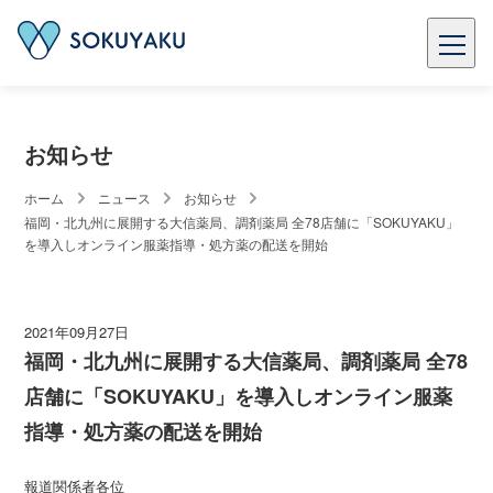
お知らせ
ホーム
ニュース
お知らせ
福岡・北九州に展開する大信薬局、調剤薬局 全78店舗に「SOKUYAKU」
を導入しオンライン服薬指導・処方薬の配送を開始
2021年09月27日
福岡・北九州に展開する大信薬局、調剤薬局 全78
店舗に「SOKUYAKU」を導入しオンライン服薬
指導・処方薬の配送を開始
報道関係者各位