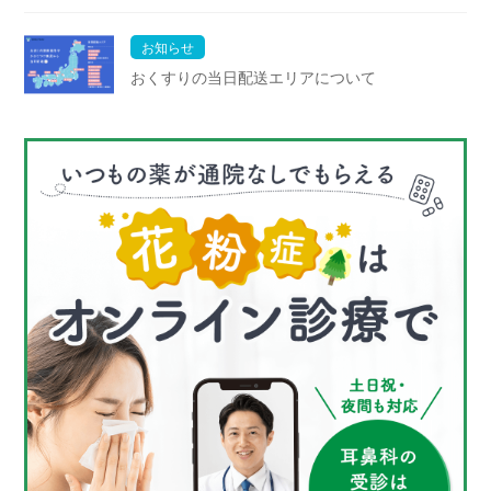
お知らせ
おくすりの当日配送エリアについて