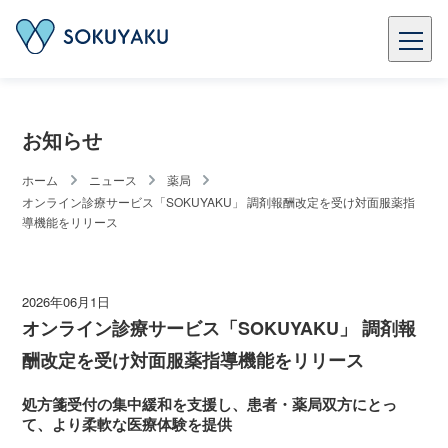
お知らせ
ホーム
ニュース
薬局
オンライン診療サービス「SOKUYAKU」 調剤報酬改定を受け対面服薬指
導機能をリリース
2026年06月1日
オンライン診療サービス「SOKUYAKU」 調剤報
酬改定を受け対面服薬指導機能をリリース
処方箋受付の集中緩和を支援し、患者・薬局双方にとっ
て、より柔軟な医療体験を提供