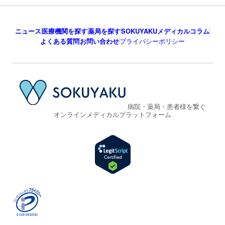
ニュース
医療機関を探す
薬局を探す
SOKUYAKUメディカルコラム
よくある質問
お問い合わせ
プライバシーポリシー
病院・薬局・患者様を繋ぐ
オンラインメディカルプラットフォーム