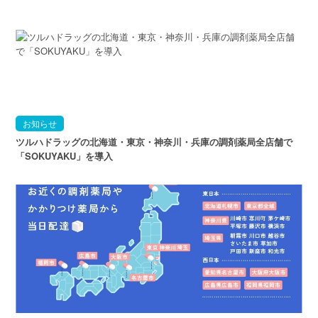
お知らせ
ツルハドラッグの北海道・東京・神奈川・兵庫の調剤薬局全店舗で
「SOKUYAKU」を導入