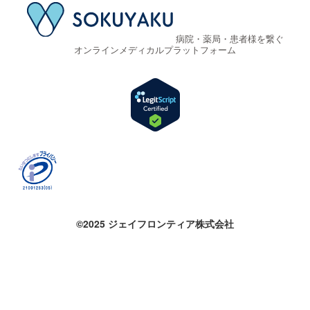
病院・薬局・患者様を繋ぐ
オンラインメディカルプラットフォーム
©2025 ジェイフロンティア株式会社