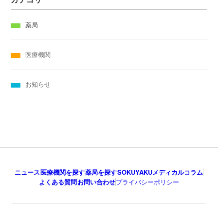
薬局
医療機関
お知らせ
ニュース
医療機関を探す
薬局を探す
SOKUYAKUメディカルコラム
よくある質問
お問い合わせ
プライバシーポリシー