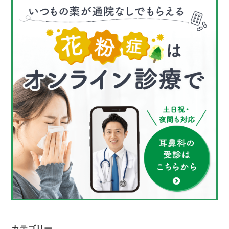
カテゴリー