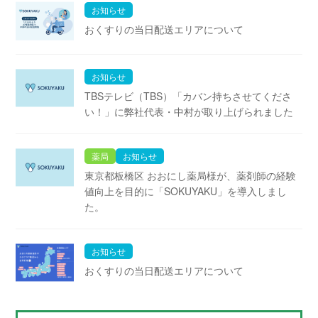
お知らせ
おくすりの当日配送エリアについて
お知らせ
TBSテレビ（TBS）「カバン持ちさせてくださ
い！」に弊社代表・中村が取り上げられました
薬局
お知らせ
東京都板橋区 おおにし薬局様が、薬剤師の経験
値向上を目的に「SOKUYAKU」を導入しまし
た。
お知らせ
おくすりの当日配送エリアについて