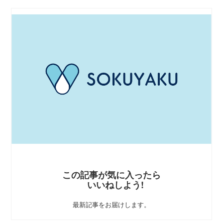
この記事が気に入ったら
いいねしよう!
最新記事をお届けします。