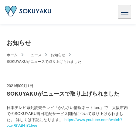
お知らせ
ホーム
ニュース
お知らせ
SOKUYAKUがニュースで取り上げられました
2021年09月1日
SOKUYAKUがニュースで取り上げられました
日本テレビ系列読売テレビ「かんさい情報ネットten.」で、大阪市内
でのSOKUYAKU当日宅配サービス開始について取り上げられまし
た。 詳しくは下記になります。
https://www.youtube.com/watch?
v=qBtV4N1GJws