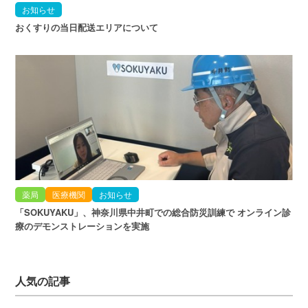
お知らせ
おくすりの当日配送エリアについて
薬局
医療機関
お知らせ
「SOKUYAKU」、神奈川県中井町での総合防災訓練で オンライン診
療のデモンストレーションを実施
人気の記事