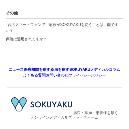
その他
1台のスマートフォンで、家族がSOKUYAKUを使うことは可能です
か？
保険は適用されますか？
ニュース
医療機関を探す
薬局を探す
SOKUYAKUメディカルコラム
よくある質問
お問い合わせ
プライバシーポリシー
病院・薬局・患者様を繋ぐ
オンラインメディカルプラットフォーム