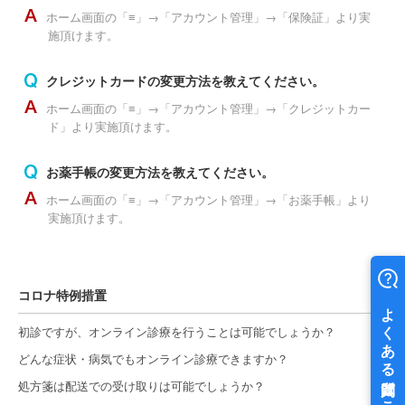
ホーム画面の「≡」→「アカウント管理」→「保険証」より実
施頂けます。
クレジットカードの変更方法を教えてください。
ホーム画面の「≡」→「アカウント管理」→「クレジットカー
ド」より実施頂けます。
お薬手帳の変更方法を教えてください。
ホーム画面の「≡」→「アカウント管理」→「お薬手帳」より
実施頂けます。
コロナ特例措置
初診ですが、オンライン診療を行うことは可能でしょうか？
どんな症状・病気でもオンライン診療できますか？
処方箋は配送での受け取りは可能でしょうか？