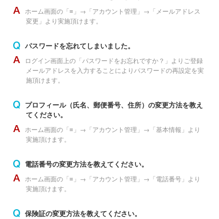
ホーム画面の「≡」→「アカウント管理」→「メールアドレス
変更」より実施頂けます。
パスワードを忘れてしまいました。
ログイン画面上の「パスワードをお忘れですか？」よりご登録
メールアドレスを入力することによりパスワードの再設定を実
施頂けます。
プロフィール（氏名、郵便番号、住所）の変更方法を教え
てください。
ホーム画面の「≡」→「アカウント管理」→「基本情報」より
実施頂けます。
電話番号の変更方法を教えてください。
ホーム画面の「≡」→「アカウント管理」→「電話番号」より
実施頂けます。
保険証の変更方法を教えてください。