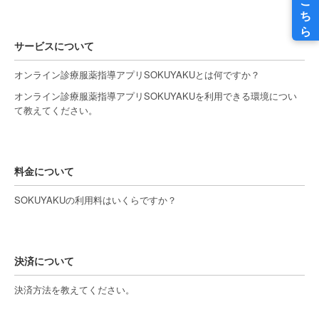
サービスについて
オンライン診療服薬指導アプリSOKUYAKUとは何ですか？
オンライン診療服薬指導アプリSOKUYAKUを利用できる環境につい
て教えてください。
料金について
SOKUYAKUの利用料はいくらですか？
決済について
決済方法を教えてください。