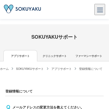
SOKUYAKUサポート
アプリサポート
クリニックサポート
ファーマシーサポート
ホーム
SOKUYAKUサポート
アプリサポート
登録情報について
登録情報について
メールアドレスの変更方法を教えてください。