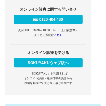
オンライン診療に関する問い合せ
0120-404-430
受付時間：10:00～18:00（平日・土日祝営業）
よくある質問は
こちら
オンライン診療を受ける
SOKUYAKUウェブ版へ
「SOKUYAKU」を利用すれば
オンライン診療・服薬指導の受診から
お薬を郵送にて受け取る事が可能です