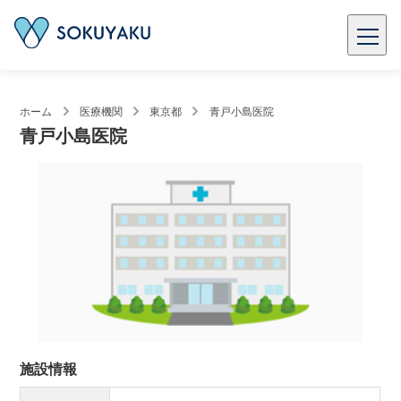
ホーム
医療機関
東京都
青戸小島医院
青戸小島医院
施設情報