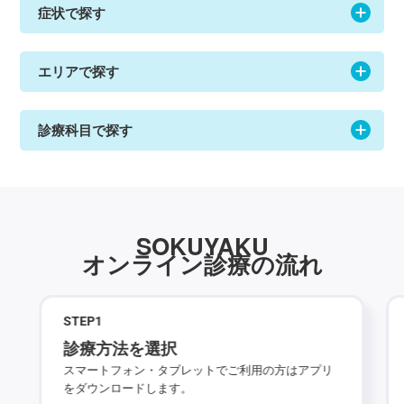
症状で探す
エリアで探す
診療科目で探す
SOKUYAKU
オンライン診療の流れ
STEP
1
診療方法を選択
スマートフォン・タブレットでご利用の方はアプリ
をダウンロードします。