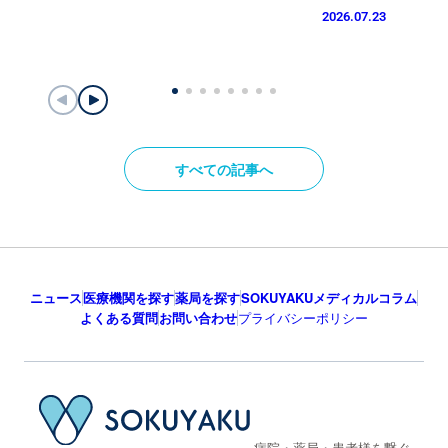
2026.07.23
すべての記事へ
ニュース
医療機関を探す
薬局を探す
SOKUYAKUメディカルコラム
よくある質問
お問い合わせ
プライバシーポリシー
病院・薬局・患者様を繋ぐ