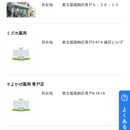
所在地
東京都葛飾区青戸５－２６－１０
ミズホ薬局
所在地
東京都葛飾区青戸3-41-4 篠田ビル1F
そよかぜ薬局 青戸店
所在地
東京都葛飾区青戸6-16-19