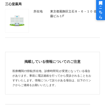
三心堂薬局
所在地
東京都葛飾区立石８－６－１０ 佐
藤ビル１F
掲載している情報についてのご注意
医療機関の情報(所在地、診療時間等)が変更になっている場合
があります。事前に電話連絡を行ってから受診されることをお
すすいたします。情報について誤りがある場合は、以下のリン
クからご連絡をお願いいたします。