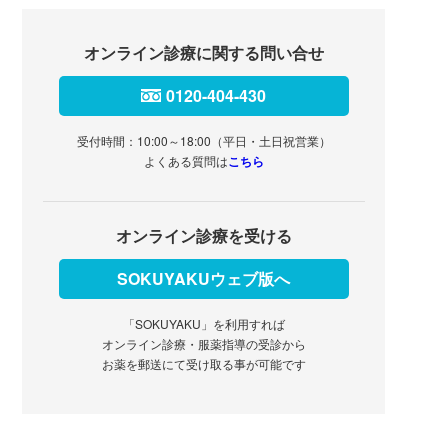
オンライン診療に関する問い合せ
0120-404-430
受付時間：10:00～18:00（平日・土日祝営業）
よくある質問は
こちら
オンライン診療を受ける
SOKUYAKUウェブ版へ
「SOKUYAKU」を利用すれば
オンライン診療・服薬指導の受診から
お薬を郵送にて受け取る事が可能です