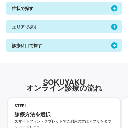
症状で探す
エリアで探す
診療科目で探す
SOKUYAKU
オンライン診療の流れ
STEP
1
診療方法を選択
スマートフォン・タブレットでご利用の方はアプリをダウ
ンロードします。