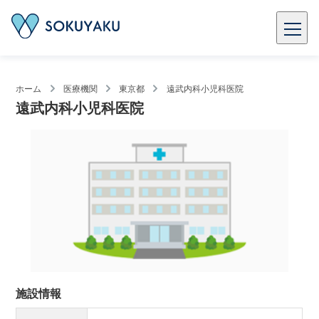
ホーム
医療機関
東京都
遠武内科小児科医院
遠武内科小児科医院
施設情報