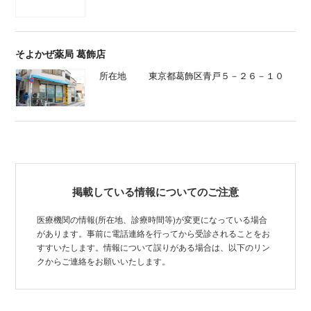
そよかぜ薬局 葛飾店
所在地
東京都葛飾区青戸５－２６－１０
掲載している情報についてのご注意
医療機関の情報(所在地、診療時間等)が変更になっている場合
があります。事前に電話連絡を行ってから受診されることをお
すすいたします。情報について誤りがある場合は、以下のリン
クからご連絡をお願いいたします。