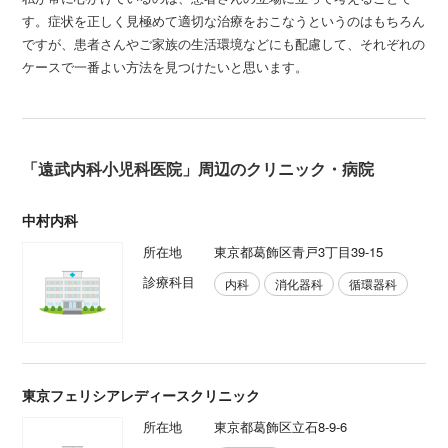
す。症状を正しく見極めて適切な治療をおこなうというのはもちろん
ですが、患者さんやご家族の生活環境などにも配慮して、それぞれの
ケースで一番よい方法を見つけたいと思います。
「遠武内科小児科医院」周辺のクリニック・病院
中村内科
所在地
東京都葛飾区青戸3丁目39-15
診療科目
内科
消化器科
循環器科
東京フェリシアレディースクリニック
所在地
東京都葛飾区立石8-9-6