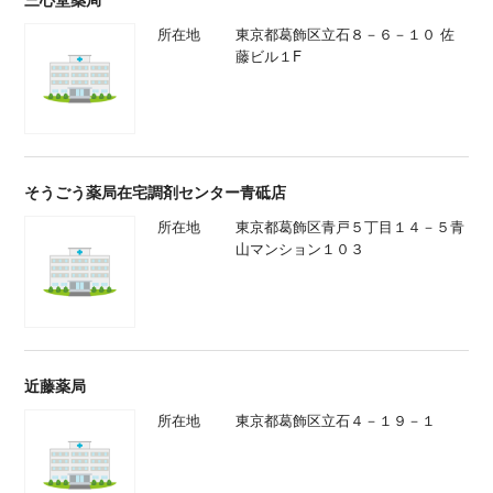
所在地
東京都葛飾区立石８－６－１０ 佐
藤ビル１F
そうごう薬局在宅調剤センター青砥店
所在地
東京都葛飾区青戸５丁目１４－５青
山マンション１０３
近藤薬局
所在地
東京都葛飾区立石４－１９－１