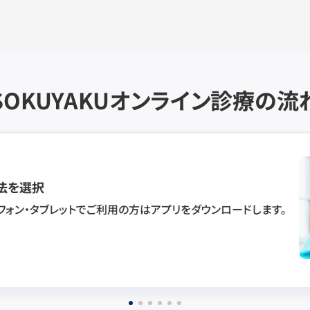
SOKUYAKU
オンライン診療の流
法を選択
フォン・タブレットでご利用の方はアプリをダウンロードします。