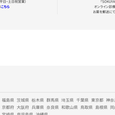
0（平日・土日祝営業）
「SOKU
は
こちら
オンライン診
お薬を郵送に
福島県
茨城県
栃木県
群馬県
埼玉県
千葉県
東京都
神奈
京都府
大阪府
兵庫県
奈良県
和歌山県
鳥取県
島根県
岡
宮崎県
鹿児島県
沖縄県