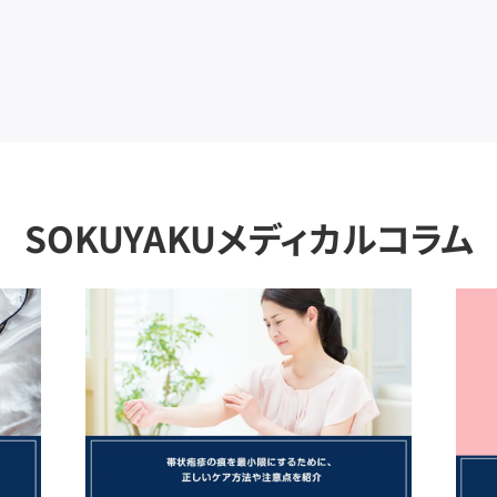
SOKUYAKUメディカルコラム