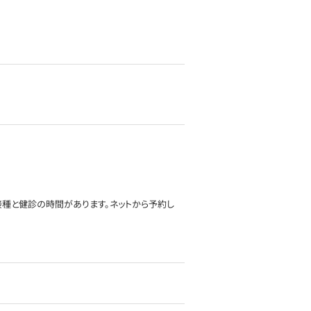
防接種と健診の時間があります。ネットから予約し