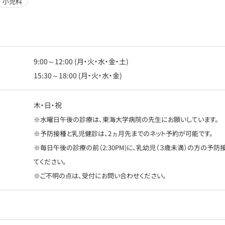
小児科
9:00～12:00 (月・火・水・金・土)
15:30～18:00 (月・火・水・金)
木・日・祝
※水曜日午後の診療は、東海大学病院の先生にお願いしています。
※予防接種と乳児健診は、2ヵ月先までのネット予約が可能です。
※毎日午後の診療の前（2:30PM)に、乳幼児（３歳未満）の方の予
てください。
※ご不明の点は、受付にお問い合わせください。