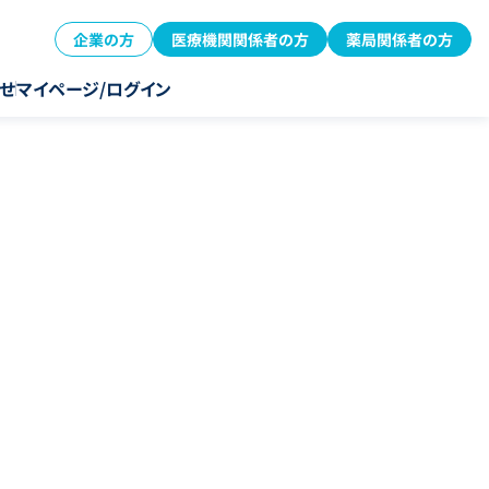
企業の方
医療機関関係者の方
薬局関係者の方
せ
マイページ/ログイン