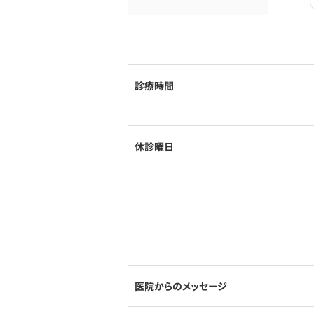
診療時間
休診曜日
医院からのメッセージ