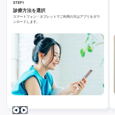
STEP
1
診療方法を選択
スマートフォン・タブレットでご利用の方はアプリをダウ
ンロードします。