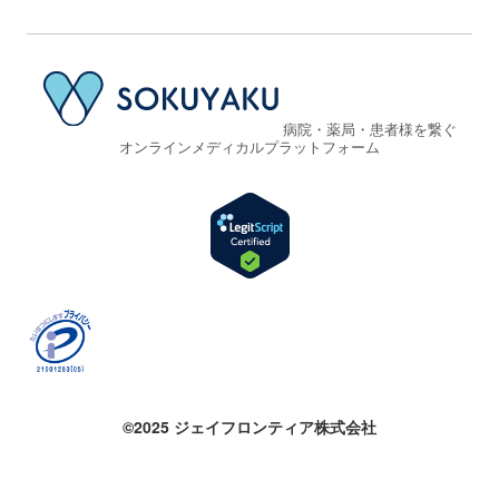
病院・薬局・患者様を繋ぐ
オンラインメディカルプラットフォーム
©2025 ジェイフロンティア株式会社