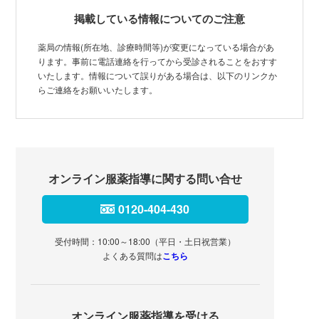
掲載している情報についてのご注意
薬局の情報(所在地、診療時間等)が変更になっている場合があ
ります。事前に電話連絡を行ってから受診されることをおすす
いたします。情報について誤りがある場合は、以下のリンクか
らご連絡をお願いいたします。
オンライン服薬指導に関する問い合せ
0120-404-430
受付時間：10:00～18:00（平日・土日祝営業）
よくある質問は
こちら
オンライン服薬指導を受ける