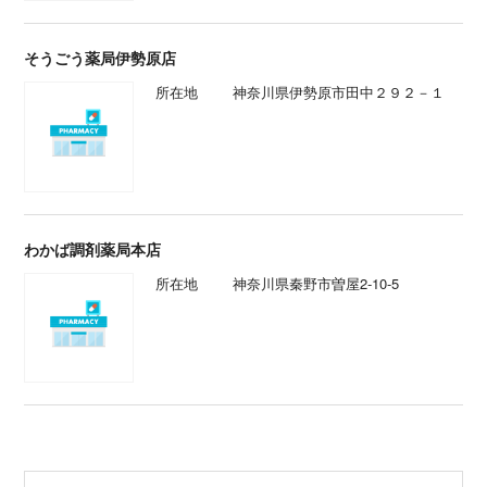
そうごう薬局伊勢原店
所在地
神奈川県伊勢原市田中２９２－１
わかば調剤薬局本店
所在地
神奈川県秦野市曽屋2-10-5