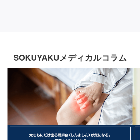
SOKUYAKUメディカルコラム