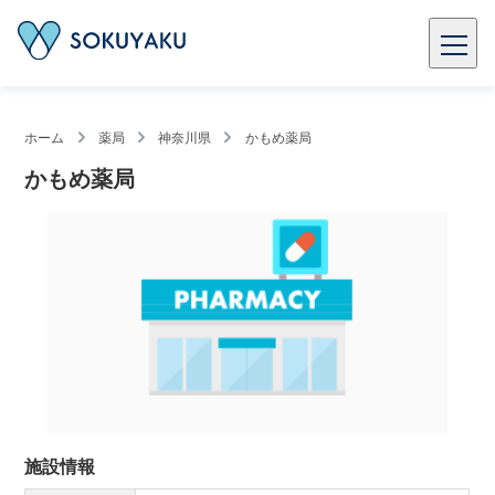
ホーム
薬局
神奈川県
かもめ薬局
かもめ薬局
施設情報