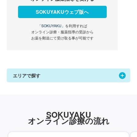
SOKUYAKUウェブ版へ
「SOKUYAKU」
を利用すれば
オンライン診療・服薬指導の受診から
お薬を郵送にて受け取る事が可能です
エリアで探す
SOKUYAKU
オンライン診療の流れ